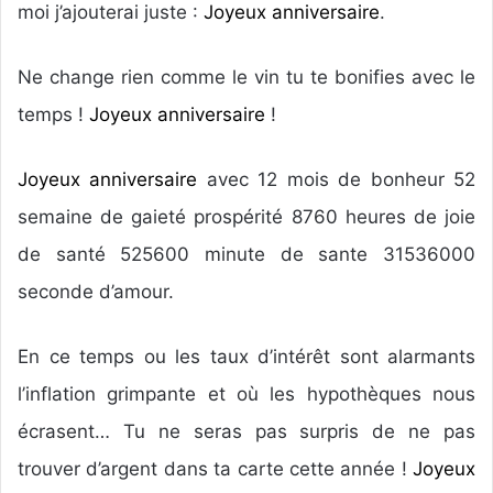
moi j’ajouterai juste :
Joyeux anniversaire
.
Ne change rien comme le vin tu te bonifies avec le
temps !
Joyeux anniversaire
!
Joyeux anniversaire
avec 12 mois de bonheur 52
semaine de gaieté prospérité 8760 heures de joie
de santé 525600 minute de sante 31536000
seconde d’amour.
En ce temps ou les taux d’intérêt sont alarmants
l’inflation grimpante et où les hypothèques nous
écrasent… Tu ne seras pas surpris de ne pas
trouver d’argent dans ta carte cette année !
Joyeux