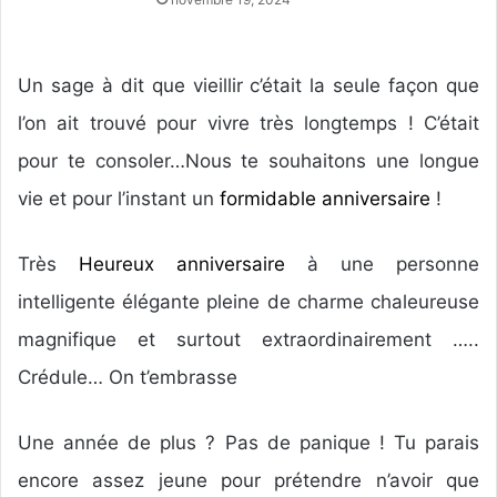
Un sage à dit que vieillir c’était la seule façon que
l’on ait trouvé pour vivre très longtemps ! C’était
pour te consoler…Nous te souhaitons une longue
vie et pour l’instant un
formidable anniversaire
!
Très
Heureux anniversaire
à une personne
intelligente élégante pleine de charme chaleureuse
magnifique et surtout extraordinairement …..
Crédule… On t’embrasse
Une année de plus ? Pas de panique ! Tu parais
encore assez jeune pour prétendre n’avoir que