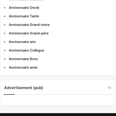
Anniversaire Oncle
Anniversaire Tante
Anniversaire Grand-mère
Anniversaire Grand-père
Anniversaire ami
Anniversaire Collègue
Anniversaire Boss
Anniversaire amie
Advertisement (pub)