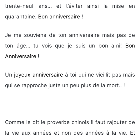
trente-neuf ans… et t’éviter ainsi la mise en
quarantaine.
Bon anniversaire
!
Je me souviens de ton anniversaire mais pas de
ton âge… tu vois que je suis un bon ami!
Bon
Anniversaire
!
Un
joyeux anniversaire
à toi qui ne vieillit pas mais
qui se rapproche juste un peu plus de la mort.. !
Comme le dit le proverbe chinois il faut rajouter de
la vie aux années et non des années à la vie. Et