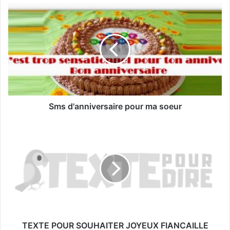
Sms d'anniversaire pour ma soeur
TEXTE POUR SOUHAITER JOYEUX FIANCAILLE