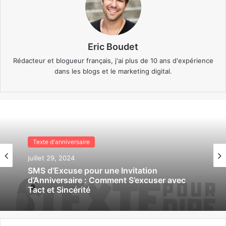
Eric Boudet
Rédacteur et blogueur français, j'ai plus de 10 ans d'expérience
dans les blogs et le marketing digital.
Texte d'anniversaire
juillet 29, 2024
SMS d’Excuse pour une Invitation
d’Anniversaire : Comment S’excuser avec
Tact et Sincérité