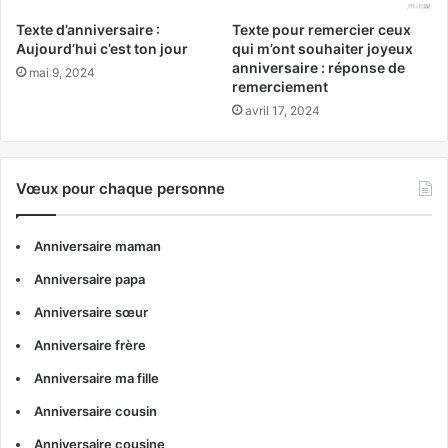
Texte d’anniversaire :
Texte pour remercier ceux
Aujourd’hui c’est ton jour
qui m’ont souhaiter joyeux
anniversaire : réponse de
mai 9, 2024
remerciement
avril 17, 2024
Vœux pour chaque personne
Anniversaire maman
Anniversaire papa
Anniversaire sœur
Anniversaire frère
Anniversaire ma fille
Anniversaire cousin
Anniversaire cousine