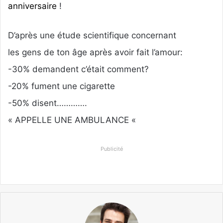
anniversaire
!
D’après une étude scientifique concernant
les gens de ton âge après avoir fait l’amour:
-30% demandent c’était comment?
-20% fument une cigarette
-50% disent………….
« APPELLE UNE AMBULANCE «
Publicité