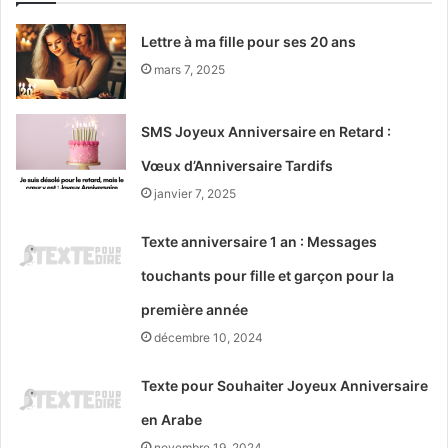
Lettre à ma fille pour ses 20 ans
mars 7, 2025
SMS Joyeux Anniversaire en Retard :
Vœux d’Anniversaire Tardifs
janvier 7, 2025
Texte anniversaire 1 an : Messages
touchants pour fille et garçon pour la
première année
décembre 10, 2024
Texte pour Souhaiter Joyeux Anniversaire
en Arabe
novembre 19, 2024