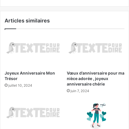
Articles similaires
Joyeux Anniversaire Mon
Vœux d’anniversaire pour ma
Trésor
nièce adorée , joyeux
anniversaire chérie
juillet 10, 2024
juin 7, 2024