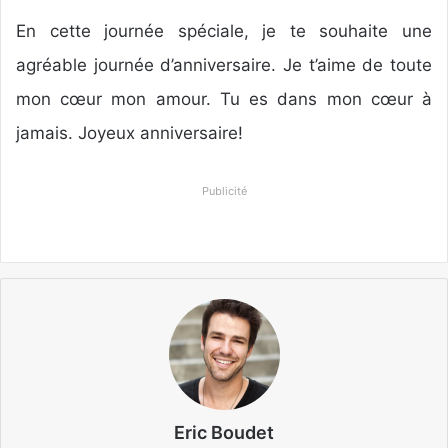
En cette journée spéciale, je te souhaite une
agréable journée d’anniversaire. Je t’aime de toute
mon cœur mon amour. Tu es dans mon cœur à
jamais. Joyeux anniversaire!
Publicité
Eric Boudet