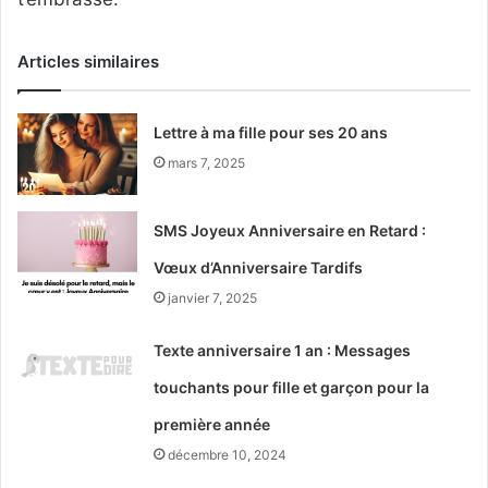
Articles similaires
Lettre à ma fille pour ses 20 ans
mars 7, 2025
SMS Joyeux Anniversaire en Retard :
Vœux d’Anniversaire Tardifs
janvier 7, 2025
Texte anniversaire 1 an : Messages
touchants pour fille et garçon pour la
première année
décembre 10, 2024