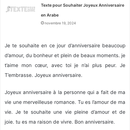
Texte pour Souhaiter Joyeux Anniversaire
en Arabe
novembre 19, 2024
Je te souhaite en ce jour d’anniversaire beaucoup
d’amour, du bonheur et plein de beaux moments. je
t’aime mon cœur, avec toi je n’ai plus peur. Je
T’embrasse. Joyeux anniversaire.
Joyeux anniversaire à la personne qui a fait de ma
vie une merveilleuse romance. Tu es l’amour de ma
vie. Je te souhaite une vie pleine d’amour et de
joie. tu es ma raison de vivre. Bon anniversaire.