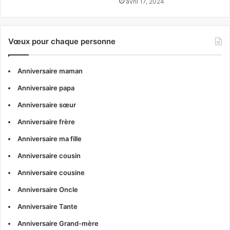
avril 17, 2024
Vœux pour chaque personne
Anniversaire maman
Anniversaire papa
Anniversaire sœur
Anniversaire frère
Anniversaire ma fille
Anniversaire cousin
Anniversaire cousine
Anniversaire Oncle
Anniversaire Tante
Anniversaire Grand-mère