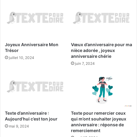
Joyeux Anniversaire Mon
Vœux d’anniversaire pour ma
Trésor
nièce adorée , joyeux
anniversaire chérie
juillet 10, 2024
juin 7, 2024
Texte d’anniversaire :
Texte pour remercier ceux
Aujourd’hui c’est ton jour
qui m’ont souhaiter joyeux
anniversaire : réponse de
mai 9, 2024
remerciement