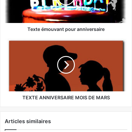
Texte émouvant pour anniversaire
TEXTE ANNIVERSAIRE MOIS DE MARS
Articles similaires