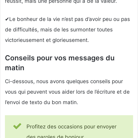
réussit, mais une personne qui a de la valeur.
✔Le bonheur de la vie n’est pas d’avoir peu ou pas
de difficultés, mais de les surmonter toutes
victorieusement et glorieusement.
Conseils pour vos messages du
matin
Ci-dessous, nous avons quelques conseils pour
vous qui peuvent vous aider lors de l’écriture et de
l’envoi de texto du bon matin.
Profitez des occasions pour envoyer
des paroles de bonjour.