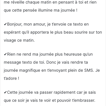
me réveille chaque matin en pensant à toi et rien
que cette pensée illumine ma journée !
✔Bonjour, mon amour, je t’envoie ce texto en
espérant qu’il apportera le plus beau sourire sur ton
visage ce matin.
✔Rien ne rend ma journée plus heureuse qu’un
message texto de toi. Donc je vais rendre ta
journée magnifique en t’envoyant plein de SMS. Je
t’adore !
✔Cette journée va passer rapidement car je sais
que ce soir je vais te voir et pouvoir t’embrasser.