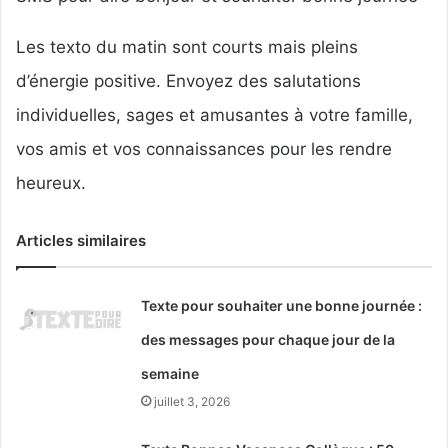
Les texto du matin sont courts mais pleins
d’énergie positive. Envoyez des salutations
individuelles, sages et amusantes à votre famille,
vos amis et vos connaissances pour les rendre
heureux.
Articles similaires
Texte pour souhaiter une bonne journée :
des messages pour chaque jour de la
semaine
juillet 3, 2026