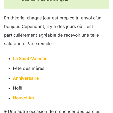
En théorie, chaque jour est propice à l’envoi d’un
bonjour. Cependant, il y a des jours où il est
particulièrement agréable de recevoir une telle
salutation. Par exemple :
La Saint-Valentin
Fête des mères
Anniversaire
Noël
Nouvel An
☛Une autre occasion de prononcer des paroles