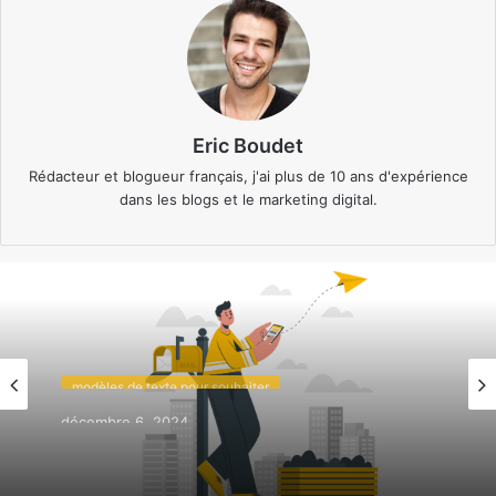
Eric Boudet
Rédacteur et blogueur français, j'ai plus de 10 ans d'expérience
dans les blogs et le marketing digital.
modèles de texte pour souhaiter
décembre 6, 2024
Texte pour souhaiter un bon samedi