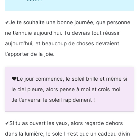
✔Je te souhaite une bonne journée, que personne
ne t’ennuie aujourd’hui. Tu devrais tout réussir
aujourd’hui, et beaucoup de choses devraient
t’apporter de la joie.
❤Le jour commence, le soleil brille et même si
le ciel pleure, alors pense à moi et crois moi
Je t’enverrai le soleil rapidement !
✔Si tu as ouvert les yeux, alors regarde dehors
dans la lumière, le soleil n’est que un cadeau divin