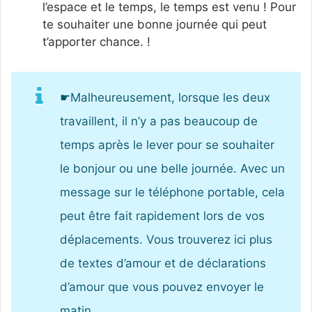
l’espace et le temps, le temps est venu ! Pour
te souhaiter une bonne journée qui peut
t’apporter chance. !
☛Malheureusement, lorsque les deux
travaillent, il n’y a pas beaucoup de
temps après le lever pour se souhaiter
le bonjour ou une belle journée. Avec un
message sur le téléphone portable, cela
peut être fait rapidement lors de vos
déplacements. Vous trouverez ici plus
de textes d’amour et de déclarations
d’amour que vous pouvez envoyer le
matin.