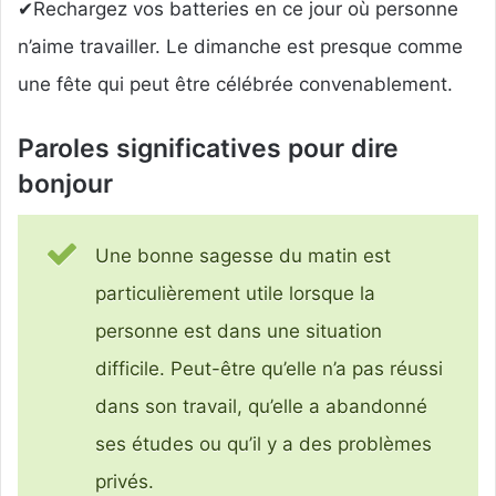
✔Rechargez vos batteries en ce jour où personne
n’aime travailler. Le dimanche est presque comme
une fête qui peut être célébrée convenablement.
Paroles significatives pour dire
bonjour
Une bonne sagesse du matin est
particulièrement utile lorsque la
personne est dans une situation
difficile. Peut-être qu’elle n’a pas réussi
dans son travail, qu’elle a abandonné
ses études ou qu’il y a des problèmes
privés.