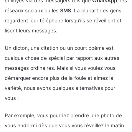
envoyés via des messagers tels que
WhatsApp
, les
réseaux sociaux ou les
SMS
. La plupart des gens
regardent leur téléphone lorsqu’ils se réveillent et
lisent leurs messages.
Un dicton, une citation ou un court poème est
quelque chose de spécial par rapport aux autres
messages ordinaires. Mais si vous voulez vous
démarquer encore plus de la foule et aimez la
variété, nous avons quelques alternatives pour
vous :
Par exemple, vous pourriez prendre une photo de
vous endormi dès que vous vous réveillez le matin