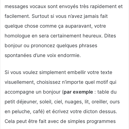
messages vocaux sont envoyés très rapidement et
facilement. Surtout si vous n’avez jamais fait
quelque chose comme ça auparavant, votre
homologue en sera certainement heureux. Dites
bonjour ou prononcez quelques phrases
spontanées d’une voix endormie.
Si vous voulez simplement embellir votre texte
visuellement, choisissez n’importe quel motif qui
accompagne un bonjour (
par exemple
: table du
petit déjeuner, soleil, ciel, nuages, lit, oreiller, ours
en peluche, café) et écrivez votre dicton dessus.
Cela peut être fait avec de simples programmes