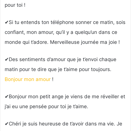
pour toi !
✔Si tu entends ton téléphone sonner ce matin, sois
confiant, mon amour, qu’il y a quelqu’un dans ce
monde qui t’adore. Merveilleuse journée ma joie !
✔Des sentiments d’amour que je t’envoi chaque
matin pour te dire que je t’aime pour toujours.
Bonjour mon amour
!
✔Bonjour mon petit ange je viens de me réveiller et
j’ai eu une pensée pour toi je t’aime.
✔Chéri je suis heureuse de t’avoir dans ma vie. Je