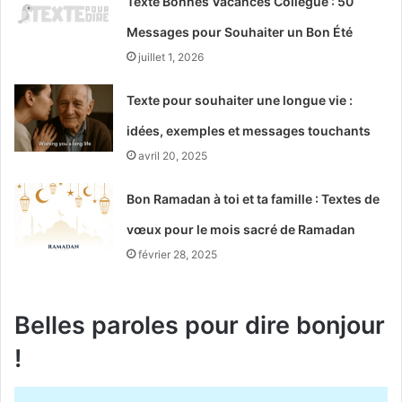
Texte Bonnes Vacances Collègue : 50
Messages pour Souhaiter un Bon Été
juillet 1, 2026
Texte pour souhaiter une longue vie :
idées, exemples et messages touchants
avril 20, 2025
Bon Ramadan à toi et ta famille : Textes de
vœux pour le mois sacré de Ramadan
février 28, 2025
Belles paroles pour dire bonjour
!