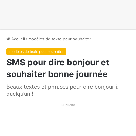
Accueil
/
modèles de texte pour souhaiter
modèles de texte pour souhaiter
SMS pour dire bonjour et
souhaiter bonne journée
Beaux textes et phrases pour dire bonjour à
quelqu’un !
Publicité