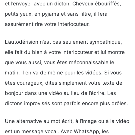
et l’envoyer avec un dicton. Cheveux ébouriffés,
petits yeux, en pyjama et sans filtre, il fera
assurément rire votre interlocuteur.
L’autodérision n’est pas seulement sympathique,
elle fait du bien à votre interlocuteur et lui montre
que vous aussi, vous êtes méconnaissable le
matin. Il en va de même pour les vidéos. Si vous
êtes courageux, dites simplement votre texte de
bonjour dans une vidéo au lieu de l’écrire. Les
dictons improvisés sont parfois encore plus drôles.
Une alternative au mot écrit, à l’image ou à la vidéo
est un message vocal. Avec WhatsApp, les