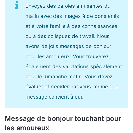
Envoyez des paroles amusantes du
matin avec des images à de bons amis
et à votre famille à des connaissances
ou à des collègues de travail. Nous
avons de jolis messages de bonjour
pour les amoureux. Vous trouverez
également des salutations spécialement
pour le dimanche matin. Vous devez
évaluer et décider par vous-même quel
message convient à qui.
Message de bonjour touchant pour
les amoureux