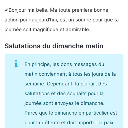
✔Bonjour ma belle. Ma toute première bonne
action pour aujourd’hui, est un sourire pour que ta
journée soit magnifique et admirable.
Salutations du dimanche matin
En principe, les bons messages du
matin conviennent à tous les jours de la
semaine. Cependant, la plupart des
salutations et des souhaits pour la
journée sont envoyés le dimanche.
Parce que le dimanche en particulier est
pour la détente et doit apporter la paix