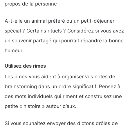
propos de la personne .
A-t-elle un animal préféré ou un petit-déjeuner
spécial ? Certains rituels ? Considérez si vous avez
un souvenir partagé qui pourrait répandre la bonne
humeur.
Utilisez des rimes
Les rimes vous aident à organiser vos notes de
brainstorming dans un ordre significatif. Pensez à
des mots individuels qui riment et construisez une
petite « histoire » autour d’eux.
Si vous souhaitez envoyer des dictons drôles de