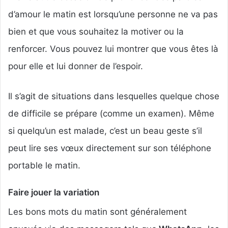
d’amour le matin est lorsqu’une personne ne va pas
bien et que vous souhaitez la motiver ou la
renforcer. Vous pouvez lui montrer que vous êtes là
pour elle et lui donner de l’espoir.
Il s’agit de situations dans lesquelles quelque chose
de difficile se prépare (comme un examen). Même
si quelqu’un est malade, c’est un beau geste s’il
peut lire ses vœux directement sur son téléphone
portable le matin.
Faire jouer la variation
Les bons mots du matin sont généralement