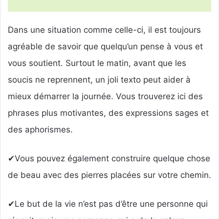
Dans une situation comme celle-ci, il est toujours
agréable de savoir que quelqu’un pense à vous et
vous soutient. Surtout le matin, avant que les
soucis ne reprennent, un joli texto peut aider à
mieux démarrer la journée. Vous trouverez ici des
phrases plus motivantes, des expressions sages et
des aphorismes.
✔Vous pouvez également construire quelque chose
de beau avec des pierres placées sur votre chemin.
✔Le but de la vie n’est pas d’être une personne qui