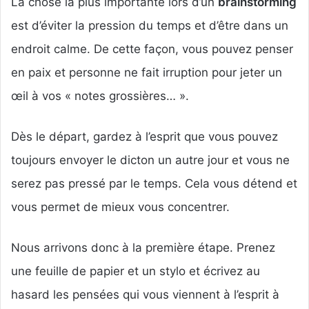
La chose la plus importante lors d’un
brainstorming
est d’éviter la pression du temps et d’être dans un
endroit calme. De cette façon, vous pouvez penser
en paix et personne ne fait irruption pour jeter un
œil à vos « notes grossières… ».
Dès le départ, gardez à l’esprit que vous pouvez
toujours envoyer le dicton un autre jour et vous ne
serez pas pressé par le temps. Cela vous détend et
vous permet de mieux vous concentrer.
Nous arrivons donc à la première étape. Prenez
une feuille de papier et un stylo et écrivez au
hasard les pensées qui vous viennent à l’esprit à