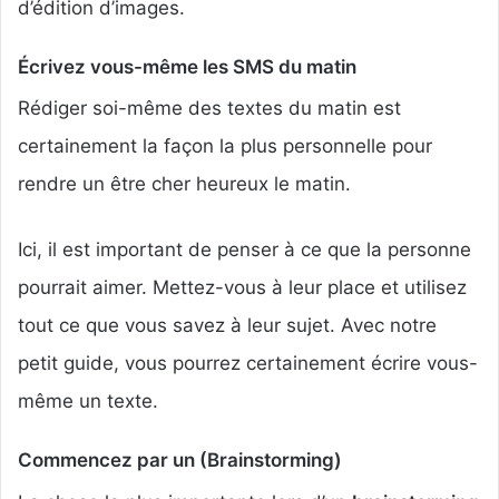
d’édition d’images.
Écrivez vous-même les SMS du matin
Rédiger soi-même des textes du matin est
certainement la façon la plus personnelle pour
rendre un être cher heureux le matin.
Ici, il est important de penser à ce que la personne
pourrait aimer. Mettez-vous à leur place et utilisez
tout ce que vous savez à leur sujet. Avec notre
petit guide, vous pourrez certainement écrire vous-
même un texte.
Commencez par un (Brainstorming)