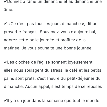
✔Donnez à l’âme un dimanche et au dimanche une
âme.
✔ »Ce n’est pas tous les jours dimanche », dit un
proverbe français. Souvenez-vous d’aujourd’hui,
adorez cette belle journée et profitez de la
matinée. Je vous souhaite une bonne journée.
✔Les cloches de l’église sonnent joyeusement,
elles nous soulagent du stress, le café et les petits
pains sont prêts, c’est l’heure du petit-déjeuner du
dimanche. Aucun appel, il est temps de se reposer.
✔Il y a un jour dans la semaine que tout le monde