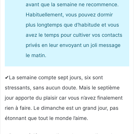
avant que la semaine ne recommence.
Habituellement, vous pouvez dormir
plus longtemps que d’habitude et vous
avez le temps pour cultiver vos contacts
privés en leur envoyant un joli message
le matin.
✔La semaine compte sept jours, six sont
stressants, sans aucun doute. Mais le septième
jour apporte du plaisir car vous n’avez finalement
rien à faire. Le dimanche est un grand jour, pas
étonnant que tout le monde l’aime.