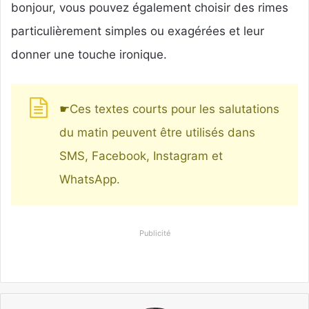
bonjour, vous pouvez également choisir des rimes
particulièrement simples ou exagérées et leur
donner une touche ironique.
☛Ces textes courts pour les salutations
du matin peuvent être utilisés dans
SMS, Facebook, Instagram et
WhatsApp.
Publicité