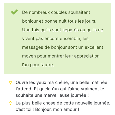
De nombreux couples souhaitent
bonjour et bonne nuit tous les jours.
Une fois qu’ils sont séparés ou qu’ils ne
vivent pas encore ensemble, les
messages de bonjour sont un excellent
moyen pour montrer leur appréciation
l’un pour l’autre.
Ouvre les yeux ma chérie, une belle matinée
t’attend. Et quelqu’un qui t’aime vraiment te
souhaite une merveilleuse journée !
La plus belle chose de cette nouvelle journée,
c’est toi ! Bonjour, mon amour !