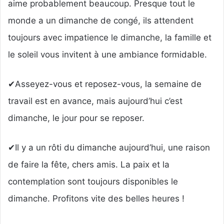
aime probablement beaucoup. Presque tout le
monde a un dimanche de congé, ils attendent
toujours avec impatience le dimanche, la famille et
le soleil vous invitent à une ambiance formidable.
✔Asseyez-vous et reposez-vous, la semaine de
travail est en avance, mais aujourd’hui c’est
dimanche, le jour pour se reposer.
✔Il y a un rôti du dimanche aujourd’hui, une raison
de faire la fête, chers amis. La paix et la
contemplation sont toujours disponibles le
dimanche. Profitons vite des belles heures !