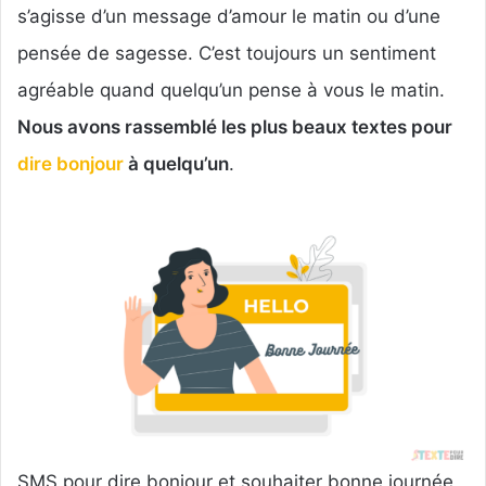
s’agisse d’un message d’amour le matin ou d’une
pensée de sagesse. C’est toujours un sentiment
agréable quand quelqu’un pense à vous le matin.
Nous avons rassemblé les plus beaux textes pour
dire bonjour
à quelqu’un
.
SMS pour dire bonjour et souhaiter bonne journée