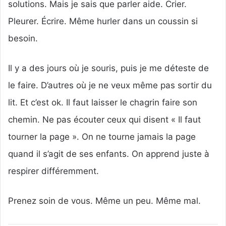
solutions. Mais je sais que parler aide. Crier.
Pleurer. Écrire. Même hurler dans un coussin si
besoin.
Il y a des jours où je souris, puis je me déteste de
le faire. D’autres où je ne veux même pas sortir du
lit. Et c’est ok. Il faut laisser le chagrin faire son
chemin. Ne pas écouter ceux qui disent « Il faut
tourner la page ». On ne tourne jamais la page
quand il s’agit de ses enfants. On apprend juste à
respirer différemment.
Prenez soin de vous. Même un peu. Même mal.