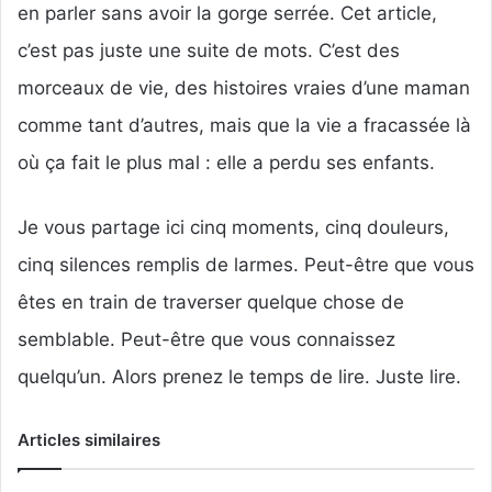
en parler sans avoir la gorge serrée. Cet article,
c’est pas juste une suite de mots. C’est des
morceaux de vie, des histoires vraies d’une maman
comme tant d’autres, mais que la vie a fracassée là
où ça fait le plus mal : elle a perdu ses enfants.
Je vous partage ici cinq moments, cinq douleurs,
cinq silences remplis de larmes. Peut-être que vous
êtes en train de traverser quelque chose de
semblable. Peut-être que vous connaissez
quelqu’un. Alors prenez le temps de lire. Juste lire.
Articles similaires