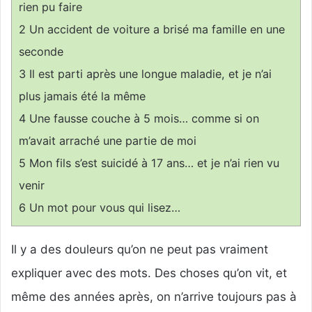
rien pu faire
2
Un accident de voiture a brisé ma famille en une
seconde
3
Il est parti après une longue maladie, et je n’ai
plus jamais été la même
4
Une fausse couche à 5 mois… comme si on
m’avait arraché une partie de moi
5
Mon fils s’est suicidé à 17 ans… et je n’ai rien vu
venir
6
Un mot pour vous qui lisez…
Il y a des douleurs qu’on ne peut pas vraiment
expliquer avec des mots. Des choses qu’on vit, et
même des années après, on n’arrive toujours pas à