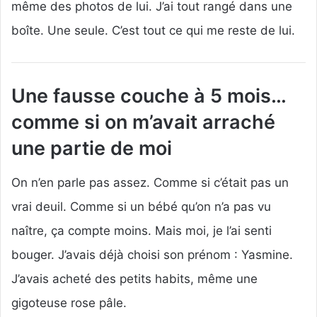
même des photos de lui. J’ai tout rangé dans une
boîte. Une seule. C’est tout ce qui me reste de lui.
Une fausse couche à 5 mois…
comme si on m’avait arraché
une partie de moi
On n’en parle pas assez. Comme si c’était pas un
vrai deuil. Comme si un bébé qu’on n’a pas vu
naître, ça compte moins. Mais moi, je l’ai senti
bouger. J’avais déjà choisi son prénom : Yasmine.
J’avais acheté des petits habits, même une
gigoteuse rose pâle.