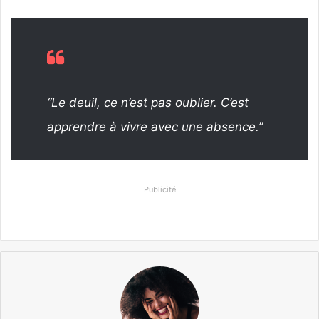
“Le deuil, ce n’est pas oublier. C’est
apprendre à vivre avec une absence.”
Publicité