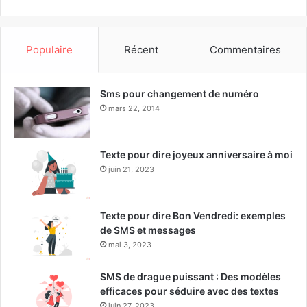
Populaire
Récent
Commentaires
Sms pour changement de numéro
mars 22, 2014
Texte pour dire joyeux anniversaire à moi
juin 21, 2023
Texte pour dire Bon Vendredi: exemples
de SMS et messages
mai 3, 2023
SMS de drague puissant : Des modèles
efficaces pour séduire avec des textes
juin 27, 2023