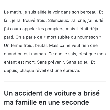
Le matin, je suis allée le voir dans son berceau. Et
là… je l’ai trouvé froid. Silencieux. J’ai crié, j’ai hurlé,
j’ai couru appeler les pompiers, mais il était déjà
parti. On a parlé de « mort subite du nourrisson ».
Un terme froid, brutal. Mais ça ne veut rien dire
quand on est maman. Ce que je sais, c’est que mon
enfant est mort. Sans prévenir. Sans adieu. Et
depuis, chaque réveil est une épreuve.
Un accident de voiture a brisé
ma famille en une seconde