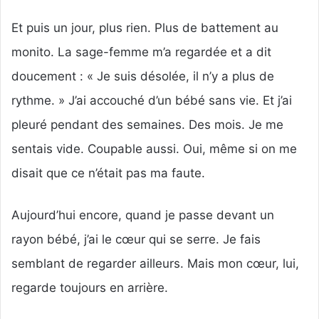
Et puis un jour, plus rien. Plus de battement au
monito. La sage-femme m’a regardée et a dit
doucement : « Je suis désolée, il n’y a plus de
rythme. » J’ai accouché d’un bébé sans vie. Et j’ai
pleuré pendant des semaines. Des mois. Je me
sentais vide. Coupable aussi. Oui, même si on me
disait que ce n’était pas ma faute.
Aujourd’hui encore, quand je passe devant un
rayon bébé, j’ai le cœur qui se serre. Je fais
semblant de regarder ailleurs. Mais mon cœur, lui,
regarde toujours en arrière.