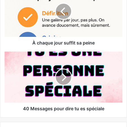
À chaque jour suffit sa peine
40 Messages pour dire tu es spéciale