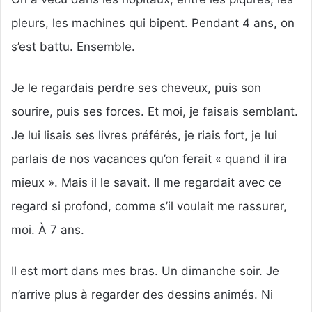
pleurs, les machines qui bipent. Pendant 4 ans, on
s’est battu. Ensemble.
Je le regardais perdre ses cheveux, puis son
sourire, puis ses forces. Et moi, je faisais semblant.
Je lui lisais ses livres préférés, je riais fort, je lui
parlais de nos vacances qu’on ferait « quand il ira
mieux ». Mais il le savait. Il me regardait avec ce
regard si profond, comme s’il voulait me rassurer,
moi. À 7 ans.
Il est mort dans mes bras. Un dimanche soir. Je
n’arrive plus à regarder des dessins animés. Ni