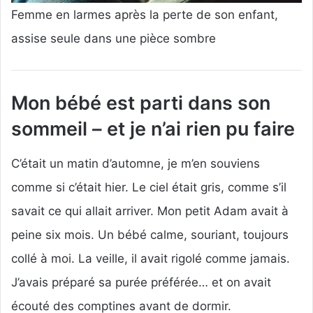
Femme en larmes après la perte de son enfant,
assise seule dans une pièce sombre
Mon bébé est parti dans son
sommeil – et je n’ai rien pu faire
C’était un matin d’automne, je m’en souviens
comme si c’était hier. Le ciel était gris, comme s’il
savait ce qui allait arriver. Mon petit Adam avait à
peine six mois. Un bébé calme, souriant, toujours
collé à moi. La veille, il avait rigolé comme jamais.
J’avais préparé sa purée préférée… et on avait
écouté des comptines avant de dormir.