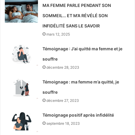
MA FEMME PARLE PENDANT SON
SOMMEIL… ET M’A RÉVÉLÉ SON
INFIDÉLITÉ SANS LE SAVOIR
mars 12, 2025
Témoignage : J’ai quitté ma femme et je
souffre
décembre 28, 2023
Témoignage : ma femme m’a quitté, je
souffre
décembre 27, 2023
Témoignage positif après infidélité
septembre 18, 2023