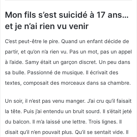
Mon fils s’est suicidé à 17 ans…
et je n’ai rien vu venir
C’est peut-être le pire. Quand un enfant décide de
partir, et qu’on n’a rien vu. Pas un mot, pas un appel
à l’aide. Samy était un garçon discret. Un peu dans
sa bulle. Passionné de musique. Il écrivait des
textes, composait des morceaux dans sa chambre.
Un soir, il n’est pas venu manger. J’ai cru qu’il faisait
la tête. Puis j’ai entendu un bruit sourd. Il s’était jeté
du balcon. Il m’a laissé une lettre. Trois lignes. Il
disait qu’il n’en pouvait plus. Qu’il se sentait vide. Il