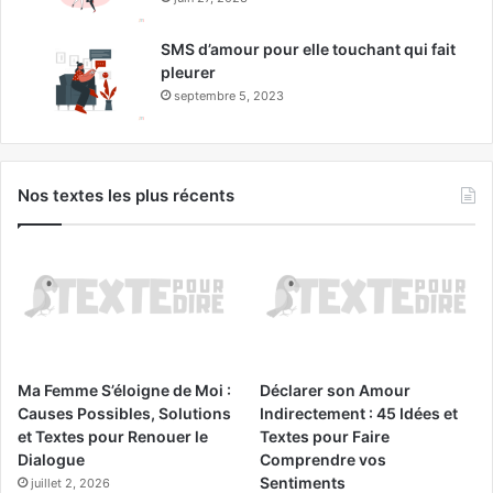
SMS d’amour pour elle touchant qui fait
pleurer
septembre 5, 2023
Nos textes les plus récents
Ma Femme S’éloigne de Moi :
Déclarer son Amour
Causes Possibles, Solutions
Indirectement : 45 Idées et
et Textes pour Renouer le
Textes pour Faire
Dialogue
Comprendre vos
Sentiments
juillet 2, 2026