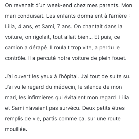
On revenait d’un week-end chez mes parents. Mon
mari conduisait. Les enfants dormaient à l’arrière :
Lilia, 4 ans, et Sami, 7 ans. On chantait dans la
voiture, on rigolait, tout allait bien… Et puis, ce
camion a dérapé. Il roulait trop vite, a perdu le
contrôle. Il a percuté notre voiture de plein fouet.
J’ai ouvert les yeux à l’hôpital. J’ai tout de suite su.
J’ai vu le regard du médecin, le silence de mon
mari, les infirmières qui évitaient mon regard. Lilia
et Sami n’avaient pas survécu. Deux petits êtres
remplis de vie, partis comme ça, sur une route
mouillée.