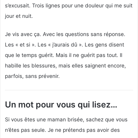
s’excusait. Trois lignes pour une douleur qui me suit
jour et nuit.
Je vis avec ça. Avec les questions sans réponse.
Les « et si ». Les « j’aurais dû ». Les gens disent
que le temps guérit. Mais il ne guérit pas tout. Il
habille les blessures, mais elles saignent encore,
parfois, sans prévenir.
Un mot pour vous qui lisez…
Si vous êtes une maman brisée, sachez que vous
n’êtes pas seule. Je ne prétends pas avoir des