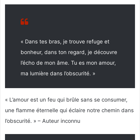
« Dans tes bras, je trouve refuge et
bonheur, dans ton regard, je découvre
l’écho de mon âme. Tu es mon amour,
ma lumière dans l’obscurité. »
« L’amour est un feu qui brûle sans se consumer,
une flamme éternelle qui éclaire notre chemin dans
l’obscurité. » – Auteur inconnu