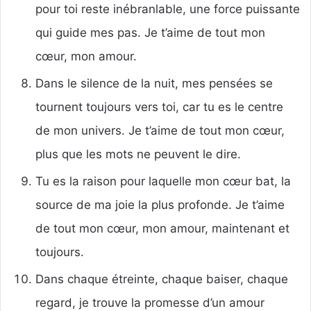
pour toi reste inébranlable, une force puissante
qui guide mes pas. Je t’aime de tout mon
cœur, mon amour.
Dans le silence de la nuit, mes pensées se
tournent toujours vers toi, car tu es le centre
de mon univers. Je t’aime de tout mon cœur,
plus que les mots ne peuvent le dire.
Tu es la raison pour laquelle mon cœur bat, la
source de ma joie la plus profonde. Je t’aime
de tout mon cœur, mon amour, maintenant et
toujours.
Dans chaque étreinte, chaque baiser, chaque
regard, je trouve la promesse d’un amour