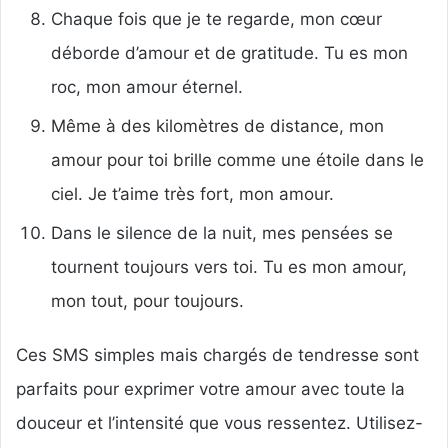
Chaque fois que je te regarde, mon cœur
déborde d’amour et de gratitude. Tu es mon
roc, mon amour éternel.
Même à des kilomètres de distance, mon
amour pour toi brille comme une étoile dans le
ciel. Je t’aime très fort, mon amour.
Dans le silence de la nuit, mes pensées se
tournent toujours vers toi. Tu es mon amour,
mon tout, pour toujours.
Ces SMS simples mais chargés de tendresse sont
parfaits pour exprimer votre amour avec toute la
douceur et l’intensité que vous ressentez. Utilisez-