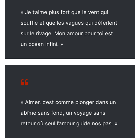
« Je t’aime plus fort que le vent qui
souffle et que les vagues qui déferlent
sur le rivage. Mon amour pour toi est
un océan infini. »
« Aimer, c’est comme plonger dans un
abîme sans fond, un voyage sans
retour où seul l’amour guide nos pas. »