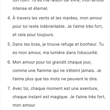
intense et éternel.
À travers les vents et les marées, mon amour
pour toi reste inébranlable. Je t’aime très fort,
et cela pour toujours.
Dans tes bras, je trouve refuge et bonheur. Tu
es mon amour, ma lumière dans l’obscurité.
Mon amour pour toi grandit chaque jour,
comme une flamme qui ne s’éteint jamais. Je
t’aime plus que les mots ne peuvent le dire.
Avec toi, chaque moment est une aventure,
chaque instant est magique. Je t’aime très fort,
mon amour.