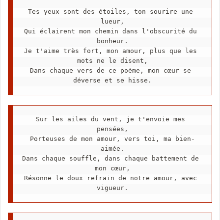
Tes yeux sont des étoiles, ton sourire une 
lueur,
Qui éclairent mon chemin dans l'obscurité du 
bonheur.
Je t'aime très fort, mon amour, plus que les 
mots ne le disent,
Dans chaque vers de ce poème, mon cœur se 
déverse et se hisse.
Sur les ailes du vent, je t'envoie mes 
pensées,
Porteuses de mon amour, vers toi, ma bien-
aimée.
Dans chaque souffle, dans chaque battement de 
mon cœur,
Résonne le doux refrain de notre amour, avec 
vigueur.