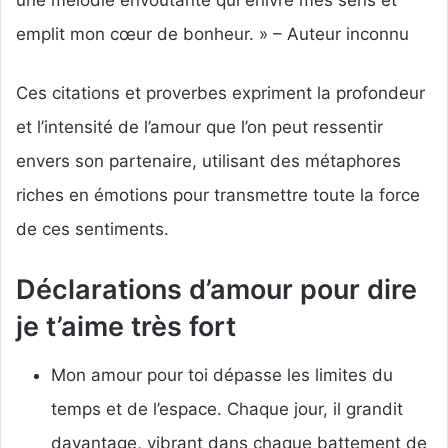
emplit mon cœur de bonheur. » – Auteur inconnu
Ces citations et proverbes expriment la profondeur
et l’intensité de l’amour que l’on peut ressentir
envers son partenaire, utilisant des métaphores
riches en émotions pour transmettre toute la force
de ces sentiments.
Déclarations d’amour pour dire
je t’aime très fort
Mon amour pour toi dépasse les limites du
temps et de l’espace. Chaque jour, il grandit
davantage, vibrant dans chaque battement de