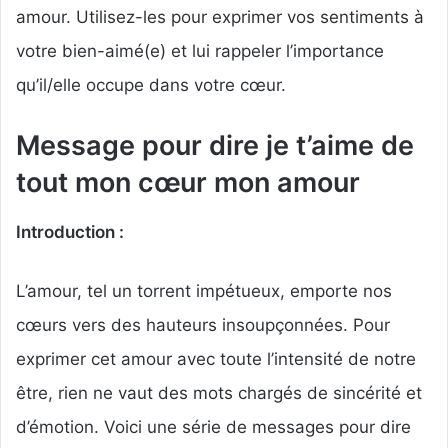
amour. Utilisez-les pour exprimer vos sentiments à
votre bien-aimé(e) et lui rappeler l’importance
qu’il/elle occupe dans votre cœur.
Message pour dire je t’aime de
tout mon cœur mon amour
Introduction :
L’amour, tel un torrent impétueux, emporte nos
cœurs vers des hauteurs insoupçonnées. Pour
exprimer cet amour avec toute l’intensité de notre
être, rien ne vaut des mots chargés de sincérité et
d’émotion. Voici une série de messages pour dire