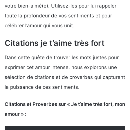
votre bien-aimé(e). Utilisez-les pour lui rappeler
toute la profondeur de vos sentiments et pour
célébrer l’amour qui vous unit.
Citations je t’aime très fort
Dans cette quête de trouver les mots justes pour
exprimer cet amour intense, nous explorons une
sélection de citations et de proverbes qui capturent
la puissance de ces sentiments.
Citations et Proverbes sur « Je t’aime très fort, mon
amour » :