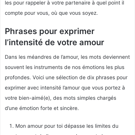
les pour rappeler à votre partenaire à quel point il
compte pour vous, où que vous soyez.
Phrases pour exprimer
l’intensité de votre amour
Dans les méandres de l’amour, les mots deviennent
souvent les instruments de nos émotions les plus
profondes. Voici une sélection de dix phrases pour
exprimer avec intensité l’amour que vous portez à
votre bien-aimé(e), des mots simples chargés
d’une émotion forte et sincère.
Mon amour pour toi dépasse les limites du