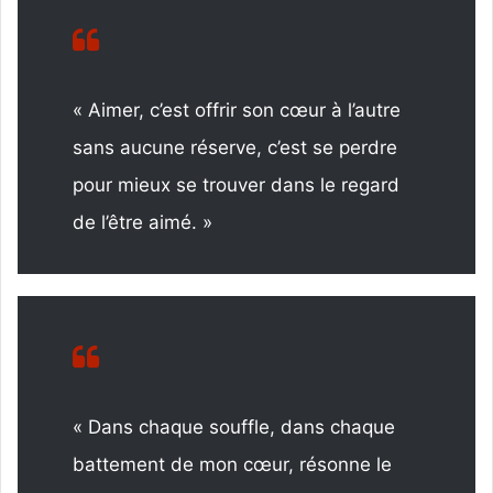
« Aimer, c’est offrir son cœur à l’autre
sans aucune réserve, c’est se perdre
pour mieux se trouver dans le regard
de l’être aimé. »
« Dans chaque souffle, dans chaque
battement de mon cœur, résonne le