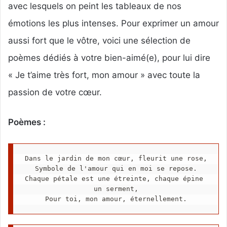
avec lesquels on peint les tableaux de nos
émotions les plus intenses. Pour exprimer un amour
aussi fort que le vôtre, voici une sélection de
poèmes dédiés à votre bien-aimé(e), pour lui dire
« Je t’aime très fort, mon amour » avec toute la
passion de votre cœur.
Poèmes :
Dans le jardin de mon cœur, fleurit une rose,
Symbole de l'amour qui en moi se repose.
Chaque pétale est une étreinte, chaque épine 
un serment,
Pour toi, mon amour, éternellement.