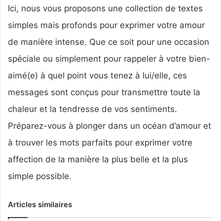
Ici, nous vous proposons une collection de textes
simples mais profonds pour exprimer votre amour
de manière intense. Que ce soit pour une occasion
spéciale ou simplement pour rappeler à votre bien-
aimé(e) à quel point vous tenez à lui/elle, ces
messages sont conçus pour transmettre toute la
chaleur et la tendresse de vos sentiments.
Préparez-vous à plonger dans un océan d’amour et
à trouver les mots parfaits pour exprimer votre
affection de la manière la plus belle et la plus
simple possible.
Articles similaires