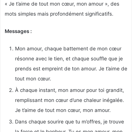
« Je t’aime de tout mon cœur, mon amour », des
mots simples mais profondément significatifs.
Messages :
Mon amour, chaque battement de mon cœur
résonne avec le tien, et chaque souffle que je
prends est empreint de ton amour. Je t’aime de
tout mon cœur.
À chaque instant, mon amour pour toi grandit,
remplissant mon cœur d’une chaleur inégalée.
Je t’aime de tout mon cœur, mon amour.
Dans chaque sourire que tu m’offres, je trouve
la force et le bonheur. Tu es mon amour, mon