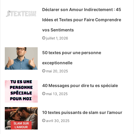
Déclarer son Amour Indirectement : 45
Idées et Textes pour Faire Comprendre
vos Sentiments
juillet 1, 2026
50 textes pour une personne
exceptionnelle
mai 20, 2025
40 Messages pour dire tu es spéciale
mai 13, 2025
10 textes puissants de slam sur l’amour
avril 30, 2025