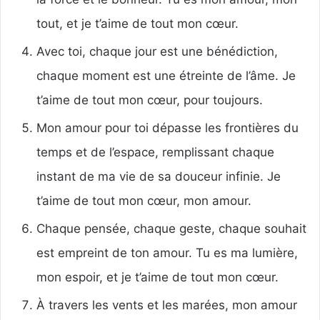
tout, et je t’aime de tout mon cœur.
Avec toi, chaque jour est une bénédiction,
chaque moment est une étreinte de l’âme. Je
t’aime de tout mon cœur, pour toujours.
Mon amour pour toi dépasse les frontières du
temps et de l’espace, remplissant chaque
instant de ma vie de sa douceur infinie. Je
t’aime de tout mon cœur, mon amour.
Chaque pensée, chaque geste, chaque souhait
est empreint de ton amour. Tu es ma lumière,
mon espoir, et je t’aime de tout mon cœur.
À travers les vents et les marées, mon amour