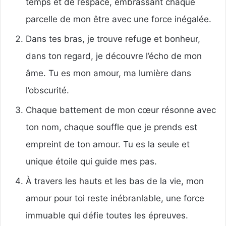
temps et de l’espace, embrassant chaque
parcelle de mon être avec une force inégalée.
Dans tes bras, je trouve refuge et bonheur,
dans ton regard, je découvre l’écho de mon
âme. Tu es mon amour, ma lumière dans
l’obscurité.
Chaque battement de mon cœur résonne avec
ton nom, chaque souffle que je prends est
empreint de ton amour. Tu es la seule et
unique étoile qui guide mes pas.
À travers les hauts et les bas de la vie, mon
amour pour toi reste inébranlable, une force
immuable qui défie toutes les épreuves.