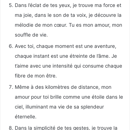
Dans l’éclat de tes yeux, je trouve ma force et
ma joie, dans le son de ta voix, je découvre la
mélodie de mon cœur. Tu es mon amour, mon
souffle de vie.
Avec toi, chaque moment est une aventure,
chaque instant est une étreinte de l’âme. Je
t’aime avec une intensité qui consume chaque
fibre de mon être.
Même à des kilomètres de distance, mon
amour pour toi brille comme une étoile dans le
ciel, illuminant ma vie de sa splendeur
éternelle.
Dans la simplicité de tes gestes, je trouve la