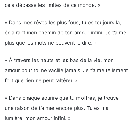
cela dépasse les limites de ce monde. »
« Dans mes rêves les plus fous, tu es toujours là,
éclairant mon chemin de ton amour infini. Je t’aime
plus que les mots ne peuvent le dire. »
« À travers les hauts et les bas de la vie, mon
amour pour toi ne vacille jamais. Je t’aime tellement
fort que rien ne peut l’altérer. »
« Dans chaque sourire que tu m’offres, je trouve
une raison de t’aimer encore plus. Tu es ma
lumière, mon amour infini. »