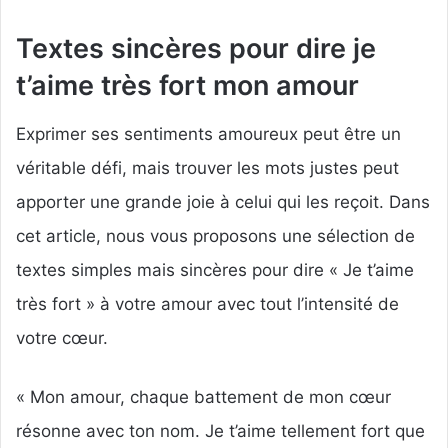
Textes sincères pour dire je
t’aime très fort mon amour
Exprimer ses sentiments amoureux peut être un
véritable défi, mais trouver les mots justes peut
apporter une grande joie à celui qui les reçoit. Dans
cet article, nous vous proposons une sélection de
textes simples mais sincères pour dire « Je t’aime
très fort » à votre amour avec tout l’intensité de
votre cœur.
« Mon amour, chaque battement de mon cœur
résonne avec ton nom. Je t’aime tellement fort que