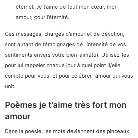
éternel. Je t’aime de tout mon cœur, mon
amour, pour l’éternité.
Ces messages, chargés d’amour et de dévotion,
sont autant de témoignages de l’intensité de vos
sentiments envers votre bien-aimé(e). Utilisez-les
pour lui rappeler chaque jour à quel point il/elle
compte pour vous, et pour célébrer l’amour qui vous
unit.
Poèmes je t’aime très fort mon
amour
Dans la poésie, les mots deviennent des pinceaux