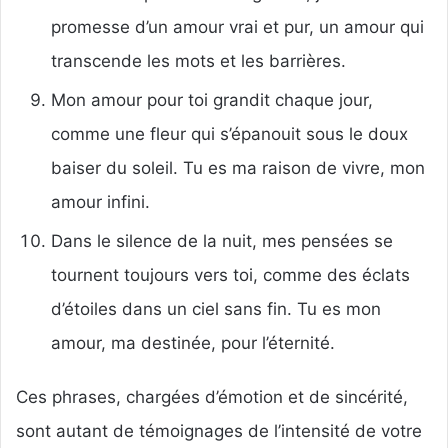
promesse d’un amour vrai et pur, un amour qui
transcende les mots et les barrières.
Mon amour pour toi grandit chaque jour,
comme une fleur qui s’épanouit sous le doux
baiser du soleil. Tu es ma raison de vivre, mon
amour infini.
Dans le silence de la nuit, mes pensées se
tournent toujours vers toi, comme des éclats
d’étoiles dans un ciel sans fin. Tu es mon
amour, ma destinée, pour l’éternité.
Ces phrases, chargées d’émotion et de sincérité,
sont autant de témoignages de l’intensité de votre