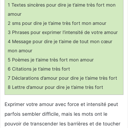
1
Textes sincères pour dire je t’aime très fort mon
amour
2
sms pour dire je t’aime très fort mon amour
3
Phrases pour exprimer l’intensité de votre amour
4
Message pour dire je t’aime de tout mon cœur
mon amour
5
Poèmes je t’aime très fort mon amour
6
Citations je t’aime très fort
7
Déclarations d’amour pour dire je t’aime très fort
8
Lettre d’amour pour dire je t’aime très fort
Exprimer votre amour avec force et intensité peut
parfois sembler difficile, mais les mots ont le
pouvoir de transcender les barrières et de toucher