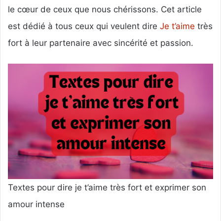
le cœur de ceux que nous chérissons. Cet article
est dédié à tous ceux qui veulent dire
Je t’aime
très
fort à leur partenaire avec sincérité et passion.
Textes pour dire je t’aime très fort et exprimer son
amour intense