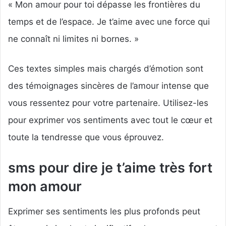
« Mon amour pour toi dépasse les frontières du
temps et de l’espace. Je t’aime avec une force qui
ne connaît ni limites ni bornes. »
Ces textes simples mais chargés d’émotion sont
des témoignages sincères de l’amour intense que
vous ressentez pour votre partenaire. Utilisez-les
pour exprimer vos sentiments avec tout le cœur et
toute la tendresse que vous éprouvez.
sms pour dire je t’aime très fort
mon amour
Exprimer ses sentiments les plus profonds peut