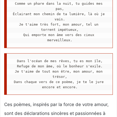
Comme un phare dans la nuit, tu guides mes 
pas,
Éclairant mon chemin de ta lumière, là où je 
vais.
Je t'aime très fort, mon amour, tel un 
torrent impétueux,
Qui emporte mon âme vers des cieux 
merveilleux.
Dans l'océan de mes rêves, tu es mon île,
Refuge de mon âme, où le bonheur s'exile.
Je t'aime de tout mon être, mon amour, mon 
trésor,
Dans chaque vers de ce poème, je te le jure 
encore et encore.
Ces poèmes, inspirés par la force de votre amour,
sont des déclarations sincères et passionnées à