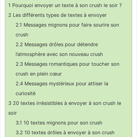
1
Pourquoi envoyer un texte à son crush le soir ?
2
Les différents types de textes à envoyer
2.1
Messages mignons pour faire sourire son
crush
2.2
Messages drôles pour détendre
l’atmosphère avec son nouveau crush
2.3
Messages romantiques pour toucher son
crush en plein cœur
2.4
Messages mystérieux pour attiser la
curiosité
3
20 textes irrésistibles à envoyer à son crush le
soir
3.1
10 textes mignons pour son crush
3.2
10 textes drôles à envoyer à son crush