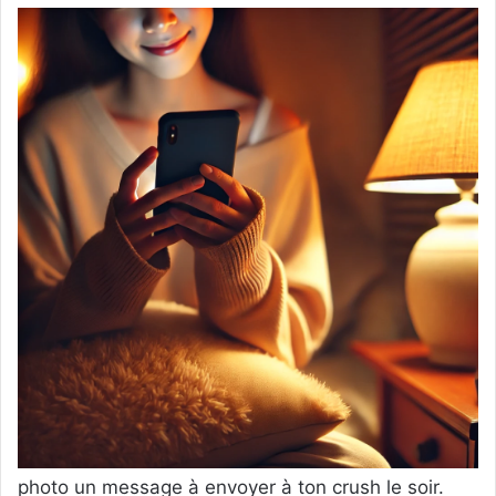
photo un message à envoyer à ton crush le soir.