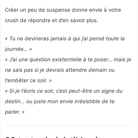
Créer un peu de suspense donne envie à votre
crush de répondre et d’en savoir plus.
« Tu ne devineras jamais à qui j’ai pensé toute la
journée… »
« J’ai une question existentielle à te poser… mais je
ne sais pas si je devrais attendre demain ou
t’embêter ce soir. »
« Si je t’écris ce soir, c’est peut-être un signe du
destin… ou juste mon envie irrésistible de te
parler. »