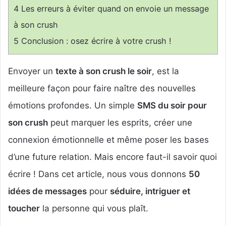
4
Les erreurs à éviter quand on envoie un message
à son crush
5
Conclusion : osez écrire à votre crush !
Envoyer un
texte à son crush le soir
, est la
meilleure façon pour faire naître des nouvelles
émotions profondes. Un simple
SMS du soir pour
son crush
peut marquer les esprits, créer une
connexion émotionnelle et même poser les bases
d’une future relation. Mais encore faut-il savoir quoi
écrire ! Dans cet article, nous vous donnons
50
idées de messages
pour
séduire, intriguer et
toucher
la personne qui vous plaît.