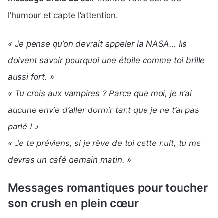
l’humour et capte l’attention.
« Je pense qu’on devrait appeler la NASA… Ils
doivent savoir pourquoi une étoile comme toi brille
aussi fort. »
« Tu crois aux vampires ? Parce que moi, je n’ai
aucune envie d’aller dormir tant que je ne t’ai pas
parlé ! »
« Je te préviens, si je rêve de toi cette nuit, tu me
devras un café demain matin. »
Messages romantiques pour toucher
son crush en plein cœur