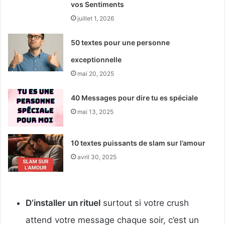
vos Sentiments
juillet 1, 2026
50 textes pour une personne
exceptionnelle
mai 20, 2025
40 Messages pour dire tu es spéciale
mai 13, 2025
10 textes puissants de slam sur l’amour
avril 30, 2025
D’installer un rituel
surtout si votre crush
attend votre message chaque soir, c’est un