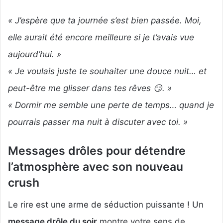
« J’espère que ta journée s’est bien passée. Moi,
elle aurait été encore meilleure si je t’avais vue
aujourd’hui. »
« Je voulais juste te souhaiter une douce nuit… et
peut-être me glisser dans tes rêves 😏. »
« Dormir me semble une perte de temps… quand je
pourrais passer ma nuit à discuter avec toi. »
Messages drôles pour détendre
l’atmosphère
avec son nouveau
crush
Le rire est une arme de séduction puissante ! Un
message drôle du soir
montre votre sens de