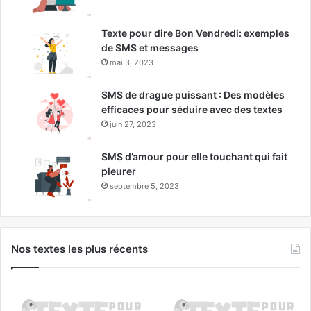
Texte pour dire Bon Vendredi: exemples
de SMS et messages
mai 3, 2023
SMS de drague puissant : Des modèles
efficaces pour séduire avec des textes
juin 27, 2023
SMS d’amour pour elle touchant qui fait
pleurer
septembre 5, 2023
Nos textes les plus récents