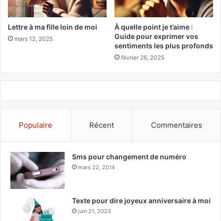
Lettre à ma fille loin de moi
À quelle point je t’aime :
Guide pour exprimer vos
mars 12, 2025
sentiments les plus profonds
février 26, 2025
Populaire
Récent
Commentaires
Sms pour changement de numéro
mars 22, 2014
Texte pour dire joyeux anniversaire à moi
juin 21, 2023