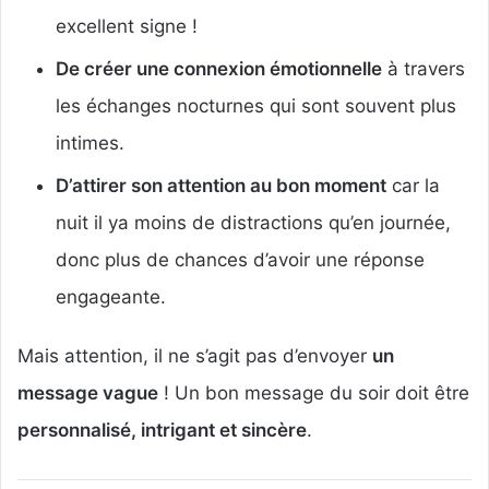
excellent signe !
De créer une connexion émotionnelle
à travers
les échanges nocturnes qui sont souvent plus
intimes.
D’attirer son attention au bon moment
car la
nuit il ya moins de distractions qu’en journée,
donc plus de chances d’avoir une réponse
engageante.
Mais attention, il ne s’agit pas d’envoyer
un
message vague
! Un bon message du soir doit être
personnalisé, intrigant et sincère
.