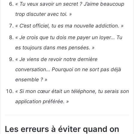
« Tu veux savoir un secret ? J’aime beaucoup
trop discuter avec toi. »
« C’est officiel, tu es ma nouvelle addiction. »
« Je crois que tu dois me payer un loyer… Tu
es toujours dans mes pensées. »
« Je viens de revoir notre dernière
conversation… Pourquoi on ne sort pas déjà
ensemble ? »
« Si mon cœur était un téléphone, tu serais son
application préférée. »
Les erreurs à éviter quand on