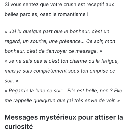
Si vous sentez que votre crush est réceptif aux
belles paroles, osez le romantisme !
« J’ai lu quelque part que le bonheur, c’est un
regard, un sourire, une présence… Ce soir, mon
bonheur, c’est de t’envoyer ce message. »
« Je ne sais pas si c’est ton charme ou la fatigue,
mais je suis complètement sous ton emprise ce
soir. »
« Regarde la lune ce soir… Elle est belle, non ? Elle
me rappelle quelqu’un que j’ai très envie de voir. »
Messages mystérieux pour attiser la
curiosité