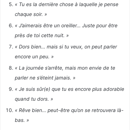
« Tu es la dernière chose à laquelle je pense
chaque soir. »
« J’aimerais être un oreiller… Juste pour être
près de toi cette nuit. »
« Dors bien… mais si tu veux, on peut parler
encore un peu. »
« La journée s’arrête, mais mon envie de te
parler ne s’éteint jamais. »
« Je suis sûr(e) que tu es encore plus adorable
quand tu dors. »
« Rêve bien… peut-être qu’on se retrouvera là-
bas. »