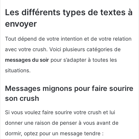
Les différents types de textes à
envoyer
Tout dépend de votre intention et de votre relation
avec votre crush. Voici plusieurs catégories de
messages du soir
pour s’adapter à toutes les
situations.
Messages mignons pour faire sourire
son crush
Si vous voulez faire sourire votre crush et lui
donner une raison de penser à vous avant de
dormir, optez pour un message tendre :