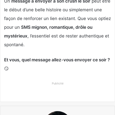
Un
message à envoyer à son crush le soir
peut être
le début d’une belle histoire ou simplement une
façon de renforcer un lien existant. Que vous optiez
pour un
SMS mignon, romantique, drôle ou
mystérieux
, l’essentiel est de rester authentique et
spontané.
Et vous, quel message allez-vous envoyer ce soir ?
😏
Publicité