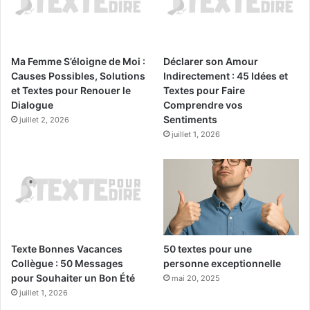
Ma Femme S’éloigne de Moi :
Déclarer son Amour
Causes Possibles, Solutions
Indirectement : 45 Idées et
et Textes pour Renouer le
Textes pour Faire
Dialogue
Comprendre vos
Sentiments
juillet 2, 2026
juillet 1, 2026
Texte Bonnes Vacances
50 textes pour une
Collègue : 50 Messages
personne exceptionnelle
pour Souhaiter un Bon Été
mai 20, 2025
juillet 1, 2026