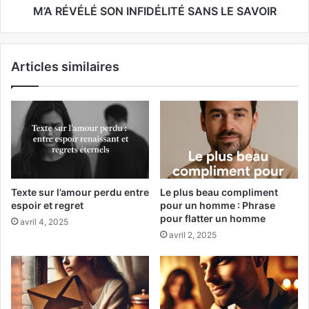
M’A RÉVÉLÉ SON INFIDÉLITÉ SANS LE SAVOIR
Articles similaires
Texte sur l’amour perdu entre
Le plus beau compliment
espoir et regret
pour un homme : Phrase
pour flatter un homme
avril 4, 2025
avril 2, 2025