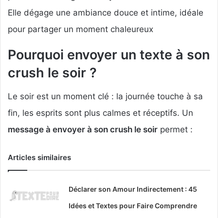
Elle dégage une ambiance douce et intime, idéale
pour partager un moment chaleureux
Pourquoi envoyer un texte à son
crush le soir ?
Le soir est un moment clé : la journée touche à sa
fin, les esprits sont plus calmes et réceptifs. Un
message à envoyer à son crush le soir
permet :
Articles similaires
Déclarer son Amour Indirectement : 45
Idées et Textes pour Faire Comprendre