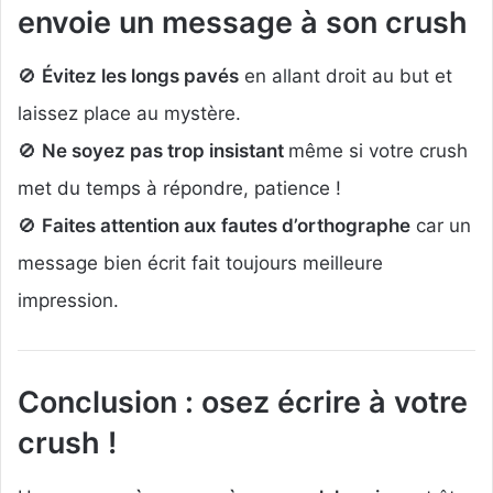
envoie un message à son crush
🚫
Évitez les longs pavés
en allant droit au but et
laissez place au mystère.
🚫
Ne soyez pas trop insistant
même si votre crush
met du temps à répondre, patience !
🚫
Faites attention aux fautes d’orthographe
car un
message bien écrit fait toujours meilleure
impression.
Conclusion : osez écrire à votre
crush !