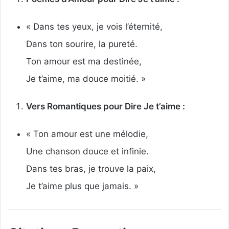
« Dans tes yeux, je vois l’éternité,
Dans ton sourire, la pureté.
Ton amour est ma destinée,
Je t’aime, ma douce moitié. »
Vers Romantiques pour Dire Je t’aime :
« Ton amour est une mélodie,
Une chanson douce et infinie.
Dans tes bras, je trouve la paix,
Je t’aime plus que jamais. »