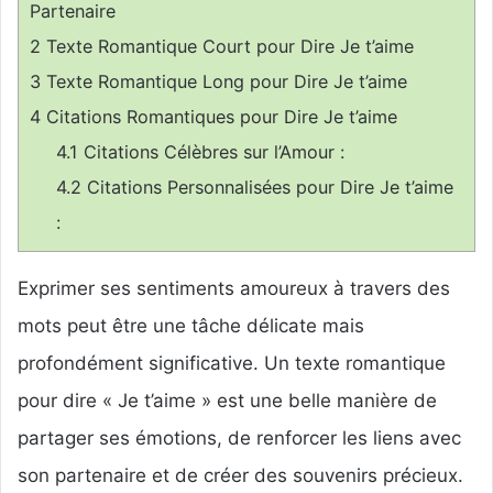
Partenaire
2
Texte Romantique Court pour Dire Je t’aime
3
Texte Romantique Long pour Dire Je t’aime
4
Citations Romantiques pour Dire Je t’aime
4.1
Citations Célèbres sur l’Amour :
4.2
Citations Personnalisées pour Dire Je t’aime
:
Exprimer ses sentiments amoureux à travers des
mots peut être une tâche délicate mais
profondément significative. Un texte romantique
pour dire « Je t’aime » est une belle manière de
partager ses émotions, de renforcer les liens avec
son partenaire et de créer des souvenirs précieux.