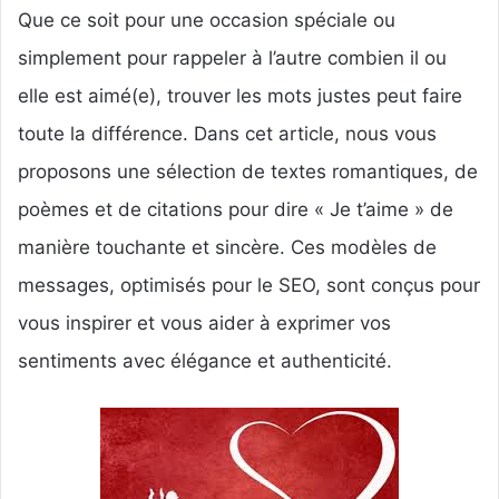
Que ce soit pour une occasion spéciale ou
simplement pour rappeler à l’autre combien il ou
elle est aimé(e), trouver les mots justes peut faire
toute la différence. Dans cet article, nous vous
proposons une sélection de textes romantiques, de
poèmes et de citations pour dire « Je t’aime » de
manière touchante et sincère. Ces modèles de
messages, optimisés pour le SEO, sont conçus pour
vous inspirer et vous aider à exprimer vos
sentiments avec élégance et authenticité.