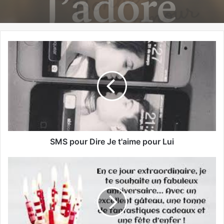
SMS pour Dire Je t'aime pour Lui