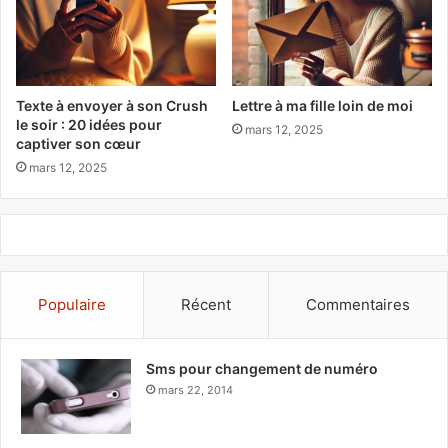
Texte à envoyer à son Crush
Lettre à ma fille loin de moi
le soir : 20 idées pour
mars 12, 2025
captiver son cœur
mars 12, 2025
Populaire
Récent
Commentaires
Sms pour changement de numéro
mars 22, 2014