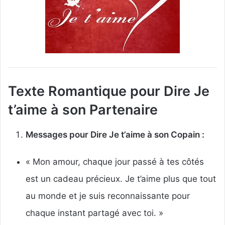
Texte Romantique pour Dire Je
t’aime à son Partenaire
Messages pour Dire Je t’aime à son Copain :
« Mon amour, chaque jour passé à tes côtés
est un cadeau précieux. Je t’aime plus que tout
au monde et je suis reconnaissante pour
chaque instant partagé avec toi. »