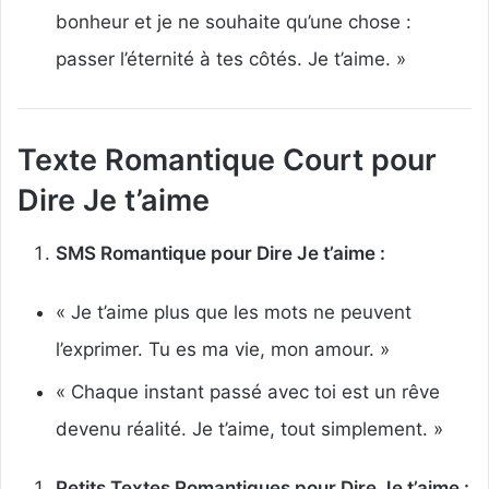
bonheur et je ne souhaite qu’une chose :
passer l’éternité à tes côtés. Je t’aime. »
Texte Romantique Court pour
Dire Je t’aime
SMS Romantique pour Dire Je t’aime :
« Je t’aime plus que les mots ne peuvent
l’exprimer. Tu es ma vie, mon amour. »
« Chaque instant passé avec toi est un rêve
devenu réalité. Je t’aime, tout simplement. »
Petits Textes Romantiques pour Dire Je t’aime :