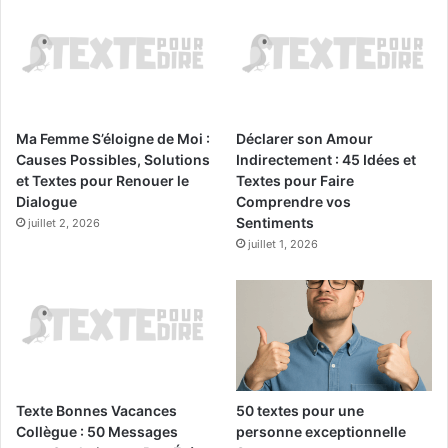
Ma Femme S’éloigne de Moi :
Déclarer son Amour
Causes Possibles, Solutions
Indirectement : 45 Idées et
et Textes pour Renouer le
Textes pour Faire
Dialogue
Comprendre vos
Sentiments
juillet 2, 2026
juillet 1, 2026
Texte Bonnes Vacances
50 textes pour une
Collègue : 50 Messages
personne exceptionnelle