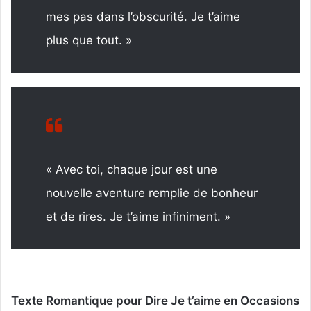
mes pas dans l’obscurité. Je t’aime
plus que tout. »
« Avec toi, chaque jour est une
nouvelle aventure remplie de bonheur
et de rires. Je t’aime infiniment. »
Texte Romantique pour Dire Je t’aime en Occasions