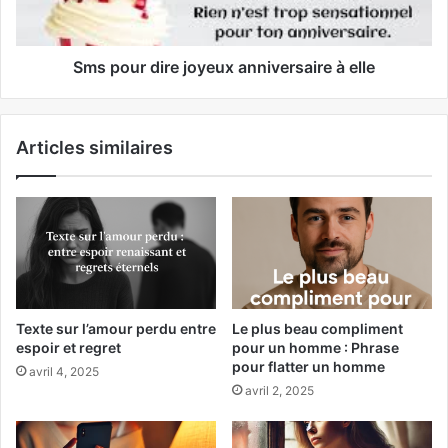
Sms pour dire joyeux anniversaire à elle
Articles similaires
Texte sur l’amour perdu entre
Le plus beau compliment
espoir et regret
pour un homme : Phrase
pour flatter un homme
avril 4, 2025
avril 2, 2025