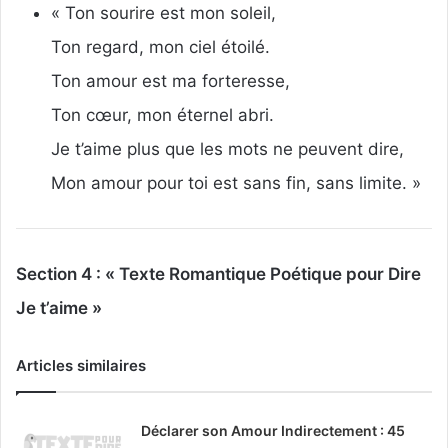
« Ton sourire est mon soleil,
Ton regard, mon ciel étoilé.
Ton amour est ma forteresse,
Ton cœur, mon éternel abri.
Je t’aime plus que les mots ne peuvent dire,
Mon amour pour toi est sans fin, sans limite. »
Section 4 : « Texte Romantique Poétique pour Dire
Je t’aime »
Articles similaires
Déclarer son Amour Indirectement : 45