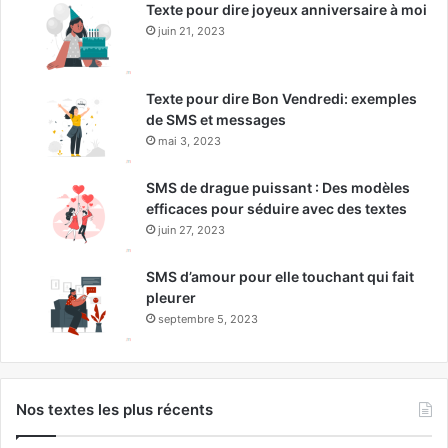
Texte pour dire joyeux anniversaire à moi
juin 21, 2023
Texte pour dire Bon Vendredi: exemples
de SMS et messages
mai 3, 2023
SMS de drague puissant : Des modèles
efficaces pour séduire avec des textes
juin 27, 2023
SMS d’amour pour elle touchant qui fait
pleurer
septembre 5, 2023
Nos textes les plus récents