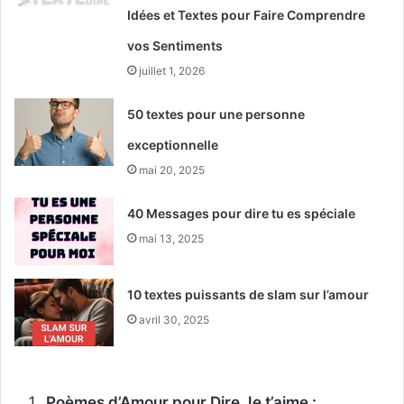
Idées et Textes pour Faire Comprendre
vos Sentiments
juillet 1, 2026
50 textes pour une personne
exceptionnelle
mai 20, 2025
40 Messages pour dire tu es spéciale
mai 13, 2025
10 textes puissants de slam sur l’amour
avril 30, 2025
Poèmes d’Amour pour Dire Je t’aime :