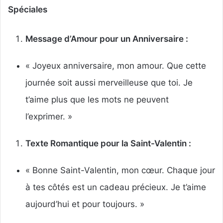
Spéciales
Message d’Amour pour un Anniversaire :
« Joyeux anniversaire, mon amour. Que cette
journée soit aussi merveilleuse que toi. Je
t’aime plus que les mots ne peuvent
l’exprimer. »
Texte Romantique pour la Saint-Valentin :
« Bonne Saint-Valentin, mon cœur. Chaque jour
à tes côtés est un cadeau précieux. Je t’aime
aujourd’hui et pour toujours. »