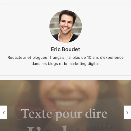
Eric Boudet
Rédacteur et blogueur français, j'ai plus de 10 ans d'expérience
dans les blogs et le marketing digital.
Modèles texte d'amour
avril 5, 2025
Texte pour dire j’adore ton sourire