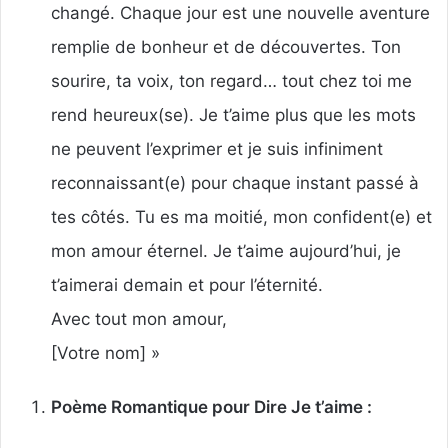
changé. Chaque jour est une nouvelle aventure
remplie de bonheur et de découvertes. Ton
sourire, ta voix, ton regard… tout chez toi me
rend heureux(se). Je t’aime plus que les mots
ne peuvent l’exprimer et je suis infiniment
reconnaissant(e) pour chaque instant passé à
tes côtés. Tu es ma moitié, mon confident(e) et
mon amour éternel. Je t’aime aujourd’hui, je
t’aimerai demain et pour l’éternité.
Avec tout mon amour,
[Votre nom] »
Poème Romantique pour Dire Je t’aime :