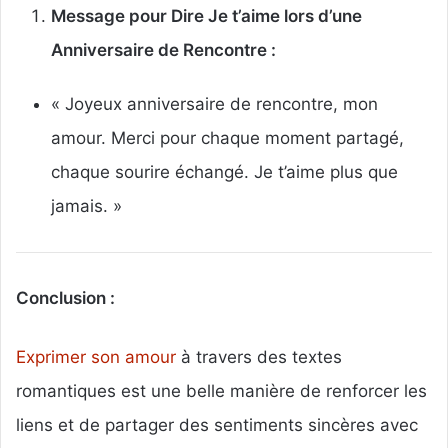
Message pour Dire Je t’aime lors d’une
Anniversaire de Rencontre :
« Joyeux anniversaire de rencontre, mon
amour. Merci pour chaque moment partagé,
chaque sourire échangé. Je t’aime plus que
jamais. »
Conclusion :
Exprimer son amour
à travers des textes
romantiques est une belle manière de renforcer les
liens et de partager des sentiments sincères avec