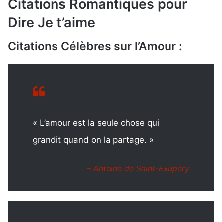
Citations Romantiques pour
Dire Je t’aime
Citations Célèbres sur l’Amour :
« L’amour est la seule chose qui
grandit quand on la partage. »
– Antoine de Saint-Exupéry