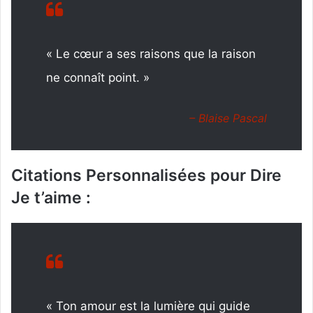
« Le cœur a ses raisons que la raison
ne connaît point. »
– Blaise Pascal
Citations Personnalisées pour Dire
Je t’aime :
« Ton amour est la lumière qui guide