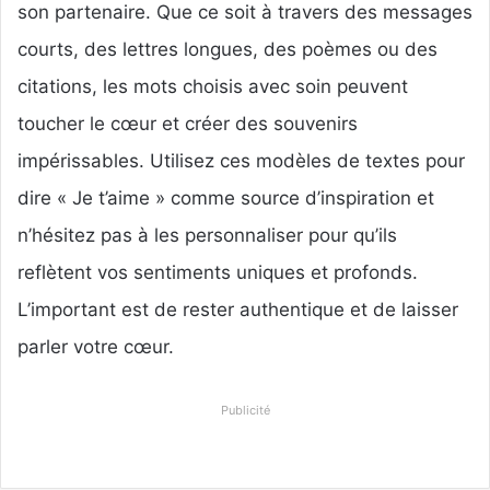
son partenaire. Que ce soit à travers des messages
courts, des lettres longues, des poèmes ou des
citations, les mots choisis avec soin peuvent
toucher le cœur et créer des souvenirs
impérissables. Utilisez ces modèles de textes pour
dire « Je t’aime » comme source d’inspiration et
n’hésitez pas à les personnaliser pour qu’ils
reflètent vos sentiments uniques et profonds.
L’important est de rester authentique et de laisser
parler votre cœur.
Publicité