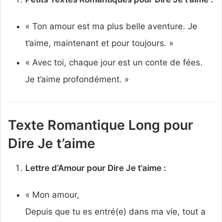
« Ton amour est ma plus belle aventure. Je
t’aime, maintenant et pour toujours. »
« Avec toi, chaque jour est un conte de fées.
Je t’aime profondément. »
Texte Romantique Long pour
Dire Je t’aime
Lettre d’Amour pour Dire Je t’aime :
« Mon amour,
Depuis que tu es entré(e) dans ma vie, tout a