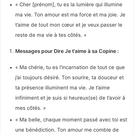
« Cher [prénom], tu es la lumière qui illumine
ma vie. Ton amour est ma force et ma joie. Je
t’aime de tout mon cœur et je veux passer le
reste de ma vie à tes côtés. »
Messages pour Dire Je t’aime à sa Copine :
« Ma chérie, tu es l’incarnation de tout ce que
j’ai toujours désiré. Ton sourire, ta douceur et
ta présence illuminent ma vie. Je t’aime
infiniment et je suis si heureux(se) de t’avoir à
mes côtés. »
« Ma belle, chaque moment passé avec toi est
une bénédiction. Ton amour me comble de