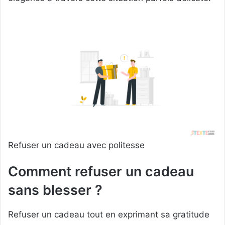
Refuser un cadeau avec politesse
Comment refuser un cadeau
sans blesser ?
Refuser un cadeau tout en exprimant sa gratitude