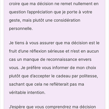
croire que ma décision ne remet nullement en
question l’appréciation que je porte à votre
geste, mais plutôt une considération
personnelle.
Je tiens à vous assurer que ma décision est le
fruit d’une réflexion sérieuse et n’est en aucun
cas un manque de reconnaissance envers
vous. Je préfère vous informer de mon choix
plutôt que d’accepter le cadeau par politesse,
sachant que cela ne reflèterait pas ma
véritable intention.
J’espère que vous comprendrez ma décision