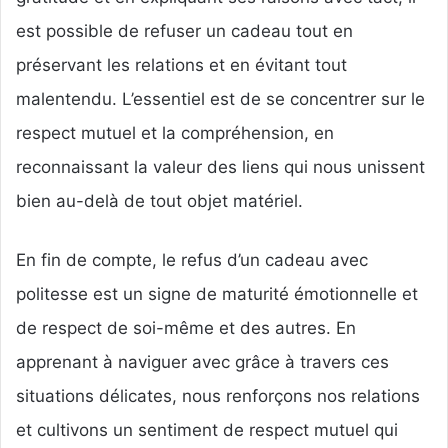
est possible de refuser un cadeau tout en
préservant les relations et en évitant tout
malentendu. L’essentiel est de se concentrer sur le
respect mutuel et la compréhension, en
reconnaissant la valeur des liens qui nous unissent
bien au-delà de tout objet matériel.
En fin de compte, le refus d’un cadeau avec
politesse est un signe de maturité émotionnelle et
de respect de soi-même et des autres. En
apprenant à naviguer avec grâce à travers ces
situations délicates, nous renforçons nos relations
et cultivons un sentiment de respect mutuel qui