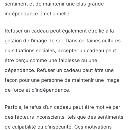
sentiment et de maintenir une plus grande
indépendance émotionnelle.
Refuser un cadeau peut également être lié à la
gestion de l’image de soi. Dans certaines cultures
ou situations sociales, accepter un cadeau peut
être perçu comme une faiblesse ou une
dépendance. Refuser un cadeau peut être une
façon pour une personne de maintenir une image
de force et d’indépendance.
Parfois, le refus d’un cadeau peut être motivé par
des facteurs inconscients, tels que des sentiments
de culpabilité ou d’insécurité. Ces motivations