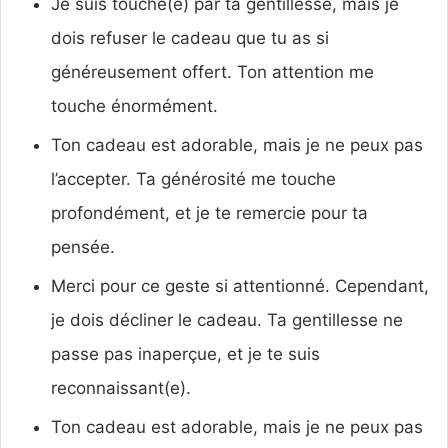
Je suis touché(e) par ta gentillesse, mais je
dois refuser le cadeau que tu as si
généreusement offert. Ton attention me
touche énormément.
Ton cadeau est adorable, mais je ne peux pas
l’accepter. Ta générosité me touche
profondément, et je te remercie pour ta
pensée.
Merci pour ce geste si attentionné. Cependant,
je dois décliner le cadeau. Ta gentillesse ne
passe pas inaperçue, et je te suis
reconnaissant(e).
Ton cadeau est adorable, mais je ne peux pas