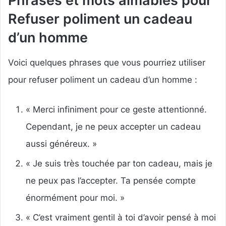
Phrases et mots aimables pour
Refuser poliment un cadeau
d’un homme
Voici quelques phrases que vous pourriez utiliser
pour refuser poliment un cadeau d’un homme :
« Merci infiniment pour ce geste attentionné.
Cependant, je ne peux accepter un cadeau
aussi généreux. »
« Je suis très touchée par ton cadeau, mais je
ne peux pas l’accepter. Ta pensée compte
énormément pour moi. »
« C’est vraiment gentil à toi d’avoir pensé à moi