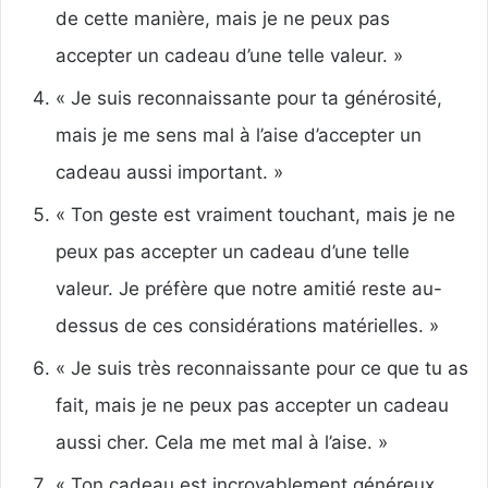
de cette manière, mais je ne peux pas
accepter un cadeau d’une telle valeur. »
« Je suis reconnaissante pour ta générosité,
mais je me sens mal à l’aise d’accepter un
cadeau aussi important. »
« Ton geste est vraiment touchant, mais je ne
peux pas accepter un cadeau d’une telle
valeur. Je préfère que notre amitié reste au-
dessus de ces considérations matérielles. »
« Je suis très reconnaissante pour ce que tu as
fait, mais je ne peux pas accepter un cadeau
aussi cher. Cela me met mal à l’aise. »
« Ton cadeau est incroyablement généreux,