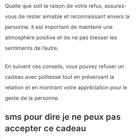
Quelle que soit la raison de votre refus, assurez-
vous de rester aimable et reconnaissant envers la
personne. Il est important de maintenir une
atmosphère positive et de ne pas blesser les
sentiments de l’autre.
En suivant ces conseils, vous pouvez refuser un
cadeau avec politesse tout en préservant la
relation et en montrant votre appréciation pour le
geste de la personne.
sms pour dire je ne peux pas
accepter ce cadeau