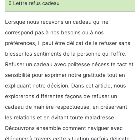
6
Lettre refus cadeau
Lorsque nous recevons un cadeau qui ne
correspond pas à nos besoins ou à nos
préférences, il peut être délicat de le refuser sans
blesser les sentiments de la personne qui l’offre.
Refuser un cadeau avec politesse nécessite tact et
sensibilité pour exprimer notre gratitude tout en
expliquant notre décision. Dans cet article, nous
explorerons différentes façons de refuser un
cadeau de manière respectueuse, en préservant
les relations et en évitant toute maladresse.
Découvrons ensemble comment naviguer avec
élégance à travers cette situation parfois délicate.