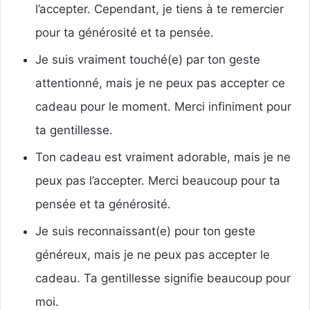
l’accepter. Cependant, je tiens à te remercier
pour ta générosité et ta pensée.
Je suis vraiment touché(e) par ton geste
attentionné, mais je ne peux pas accepter ce
cadeau pour le moment. Merci infiniment pour
ta gentillesse.
Ton cadeau est vraiment adorable, mais je ne
peux pas l’accepter. Merci beaucoup pour ta
pensée et ta générosité.
Je suis reconnaissant(e) pour ton geste
généreux, mais je ne peux pas accepter le
cadeau. Ta gentillesse signifie beaucoup pour
moi.