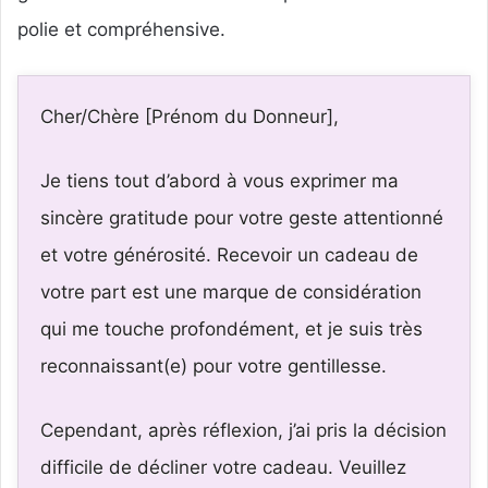
polie et compréhensive.
Cher/Chère [Prénom du Donneur],
Je tiens tout d’abord à vous exprimer ma
sincère gratitude pour votre geste attentionné
et votre générosité. Recevoir un cadeau de
votre part est une marque de considération
qui me touche profondément, et je suis très
reconnaissant(e) pour votre gentillesse.
Cependant, après réflexion, j’ai pris la décision
difficile de décliner votre cadeau. Veuillez