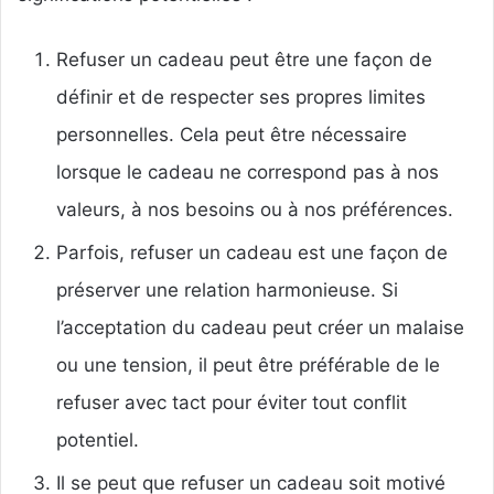
Refuser un cadeau peut être une façon de
définir et de respecter ses propres limites
personnelles. Cela peut être nécessaire
lorsque le cadeau ne correspond pas à nos
valeurs, à nos besoins ou à nos préférences.
Parfois, refuser un cadeau est une façon de
préserver une relation harmonieuse. Si
l’acceptation du cadeau peut créer un malaise
ou une tension, il peut être préférable de le
refuser avec tact pour éviter tout conflit
potentiel.
Il se peut que refuser un cadeau soit motivé