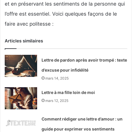
et en préservant les sentiments de la personne qui
l’offre est essentiel. Voici quelques façons de le
faire avec politesse :
Articles similaires
Lettre de pardon après avoir trompé : texte
d’excuse pour infidélité
mars 14, 2025
Lettre à ma fille loin de moi
mars 12, 2025
Comment rédiger une lettre d’amour : un
guide pour exprimer vos sentiments