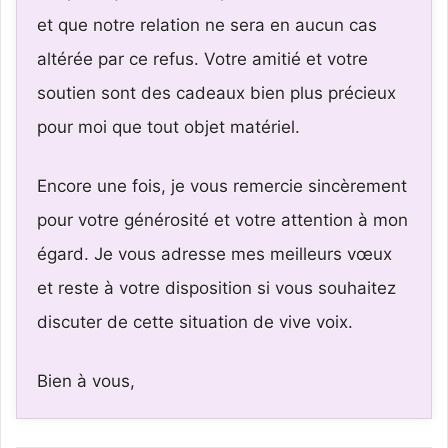
et que notre relation ne sera en aucun cas
altérée par ce refus. Votre amitié et votre
soutien sont des cadeaux bien plus précieux
pour moi que tout objet matériel.
Encore une fois, je vous remercie sincèrement
pour votre générosité et votre attention à mon
égard. Je vous adresse mes meilleurs vœux
et reste à votre disposition si vous souhaitez
discuter de cette situation de vive voix.
Bien à vous,