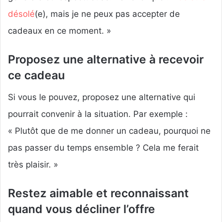
désolé
(e), mais je ne peux pas accepter de
cadeaux en ce moment. »
Proposez une alternative à recevoir
ce cadeau
Si vous le pouvez, proposez une alternative qui
pourrait convenir à la situation. Par exemple :
« Plutôt que de me donner un cadeau, pourquoi ne
pas passer du temps ensemble ? Cela me ferait
très plaisir. »
Restez aimable et reconnaissant
quand vous décliner l’offre