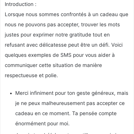
Introduction :
Lorsque nous sommes confrontés à un cadeau que
nous ne pouvons pas accepter, trouver les mots
justes pour exprimer notre gratitude tout en
refusant avec délicatesse peut être un défi. Voici
quelques exemples de SMS pour vous aider à
communiquer cette situation de manière
respectueuse et polie.
Merci infiniment pour ton geste généreux, mais
je ne peux malheureusement pas accepter ce
cadeau en ce moment. Ta pensée compte
énormément pour moi.