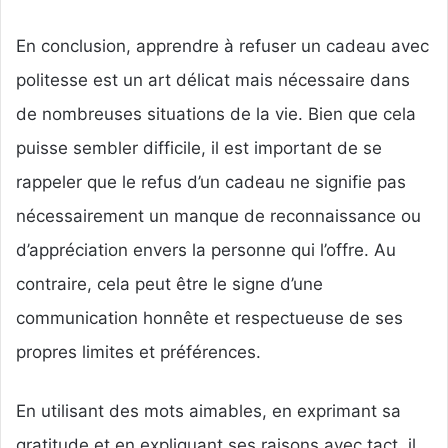
En conclusion, apprendre à refuser un cadeau avec
politesse est un art délicat mais nécessaire dans
de nombreuses situations de la vie. Bien que cela
puisse sembler difficile, il est important de se
rappeler que le refus d’un cadeau ne signifie pas
nécessairement un manque de reconnaissance ou
d’appréciation envers la personne qui l’offre. Au
contraire, cela peut être le signe d’une
communication honnête et respectueuse de ses
propres limites et préférences.
En utilisant des mots aimables, en exprimant sa
gratitude et en expliquant ses raisons avec tact, il