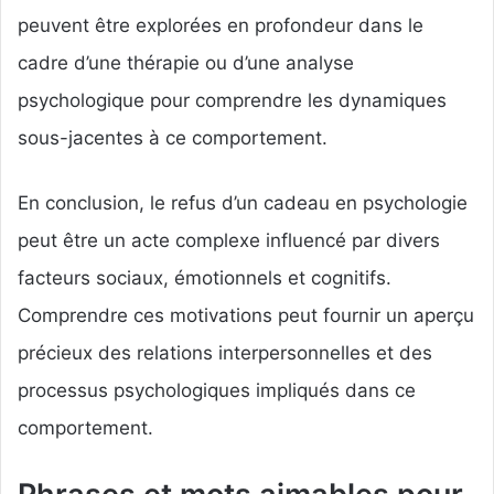
peuvent être explorées en profondeur dans le
cadre d’une thérapie ou d’une analyse
psychologique pour comprendre les dynamiques
sous-jacentes à ce comportement.
En conclusion, le refus d’un cadeau en psychologie
peut être un acte complexe influencé par divers
facteurs sociaux, émotionnels et cognitifs.
Comprendre ces motivations peut fournir un aperçu
précieux des relations interpersonnelles et des
processus psychologiques impliqués dans ce
comportement.