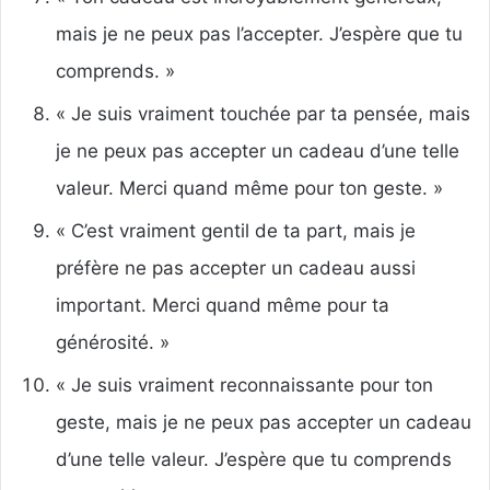
mais je ne peux pas l’accepter. J’espère que tu
comprends. »
« Je suis vraiment touchée par ta pensée, mais
je ne peux pas accepter un cadeau d’une telle
valeur. Merci quand même pour ton geste. »
« C’est vraiment gentil de ta part, mais je
préfère ne pas accepter un cadeau aussi
important. Merci quand même pour ta
générosité. »
« Je suis vraiment reconnaissante pour ton
geste, mais je ne peux pas accepter un cadeau
d’une telle valeur. J’espère que tu comprends