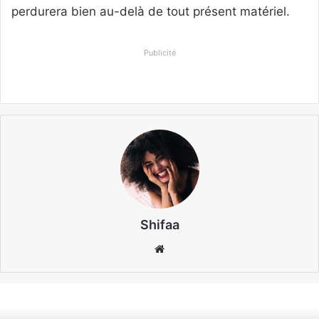
perdurera bien au-delà de tout présent matériel.
Publicité
Shifaa
Website