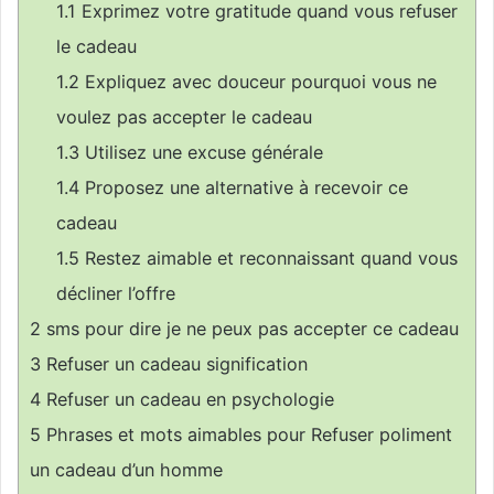
1.1
Exprimez votre gratitude quand vous refuser
le cadeau
1.2
Expliquez avec douceur pourquoi vous ne
voulez pas accepter le cadeau
1.3
Utilisez une excuse générale
1.4
Proposez une alternative à recevoir ce
cadeau
1.5
Restez aimable et reconnaissant quand vous
décliner l’offre
2
sms pour dire je ne peux pas accepter ce cadeau
3
Refuser un cadeau signification
4
Refuser un cadeau en psychologie
5
Phrases et mots aimables pour Refuser poliment
un cadeau d’un homme