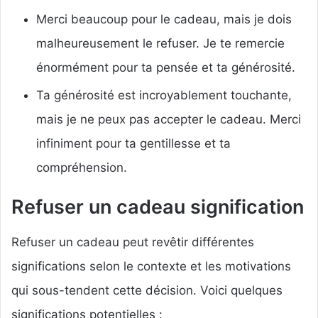
Merci beaucoup pour le cadeau, mais je dois
malheureusement le refuser. Je te remercie
énormément pour ta pensée et ta générosité.
Ta générosité est incroyablement touchante,
mais je ne peux pas accepter le cadeau. Merci
infiniment pour ta gentillesse et ta
compréhension.
Refuser un cadeau signification
Refuser un cadeau peut revêtir différentes
significations selon le contexte et les motivations
qui sous-tendent cette décision. Voici quelques
significations potentielles :