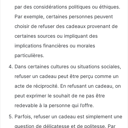
par des considérations politiques ou éthiques.
Par exemple, certaines personnes peuvent
choisir de refuser des cadeaux provenant de
certaines sources ou impliquant des
implications financières ou morales
particulières.
Dans certaines cultures ou situations sociales,
refuser un cadeau peut être perçu comme un
acte de réciprocité. En refusant un cadeau, on
peut exprimer le souhait de ne pas être
redevable à la personne qui l’offre.
Parfois, refuser un cadeau est simplement une
question de délicatesse et de politesse. Par