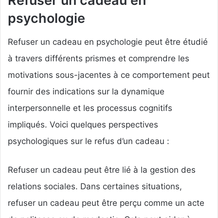
Refuser un cadeau en
psychologie
Refuser un cadeau en psychologie peut être étudié
à travers différents prismes et comprendre les
motivations sous-jacentes à ce comportement peut
fournir des indications sur la dynamique
interpersonnelle et les processus cognitifs
impliqués. Voici quelques perspectives
psychologiques sur le refus d’un cadeau :
Refuser un cadeau peut être lié à la gestion des
relations sociales. Dans certaines situations,
refuser un cadeau peut être perçu comme un acte