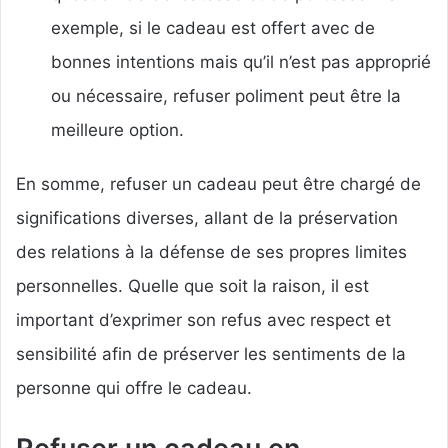
exemple, si le cadeau est offert avec de
bonnes intentions mais qu’il n’est pas approprié
ou nécessaire, refuser poliment peut être la
meilleure option.
En somme, refuser un cadeau peut être chargé de
significations diverses, allant de la préservation
des relations à la défense de ses propres limites
personnelles. Quelle que soit la raison, il est
important d’exprimer son refus avec respect et
sensibilité afin de préserver les sentiments de la
personne qui offre le cadeau.