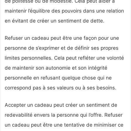
de politesse ou de modestie. Cela peut aider à
maintenir l’équilibre des pouvoirs dans une relation
en évitant de créer un sentiment de dette.
Refuser un cadeau peut être une façon pour une
personne de s’exprimer et de définir ses propres
limites personnelles. Cela peut refléter une volonté
de maintenir son autonomie et son intégrité
personnelle en refusant quelque chose qui ne
correspond pas à ses valeurs ou à ses besoins.
Accepter un cadeau peut créer un sentiment de
redevabilité envers la personne qui l’offre. Refuser
un cadeau peut être une tentative de minimiser ce