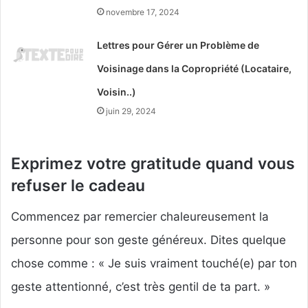
novembre 17, 2024
Lettres pour Gérer un Problème de
Voisinage dans la Copropriété (Locataire,
Voisin..)
juin 29, 2024
Exprimez votre gratitude quand vous
refuser le cadeau
Commencez par remercier chaleureusement la
personne pour son geste généreux. Dites quelque
chose comme : « Je suis vraiment touché(e) par ton
geste attentionné, c’est très gentil de ta part. »