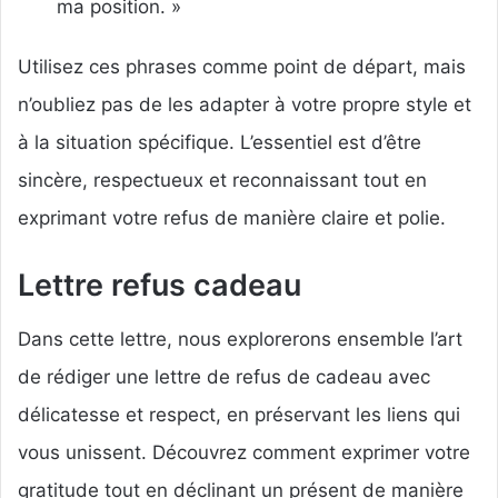
ma position. »
Utilisez ces phrases comme point de départ, mais
n’oubliez pas de les adapter à votre propre style et
à la situation spécifique. L’essentiel est d’être
sincère, respectueux et reconnaissant tout en
exprimant votre refus de manière claire et polie.
Lettre refus cadeau
Dans cette lettre, nous explorerons ensemble l’art
de rédiger une lettre de refus de cadeau avec
délicatesse et respect, en préservant les liens qui
vous unissent. Découvrez comment exprimer votre
gratitude tout en déclinant un présent de manière