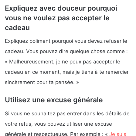
Expliquez avec douceur pourquoi
vous ne voulez pas accepter le
cadeau
Expliquez poliment pourquoi vous devez refuser le
cadeau. Vous pouvez dire quelque chose comme :
« Malheureusement, je ne peux pas accepter le
cadeau en ce moment, mais je tiens à te remercier
sincèrement pour ta pensée. »
Utilisez une excuse générale
Si vous ne souhaitez pas entrer dans les détails de
votre refus, vous pouvez utiliser une excuse
générale et respectueuse. Par exemple : «
Je suis