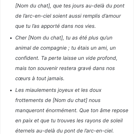
[Nom du chat], que tes jours au-delà du pont
de l’arc-en-ciel soient aussi remplis d’amour
que tu l’as apporté dans nos vies.
Cher [Nom du chat], tu as été plus qu’un
animal de compagnie ; tu étais un ami, un
confident. Ta perte laisse un vide profond,
mais ton souvenir restera gravé dans nos
cœurs à tout jamais.
Les miaulements joyeux et les doux
frottements de [Nom du chat] nous
manqueront énormément. Que ton âme repose
en paix et que tu trouves les rayons de soleil
éternels au-delà du pont de l’arc-en-ciel.