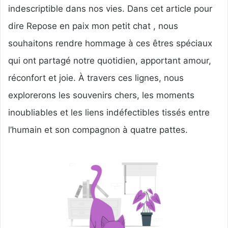
indescriptible dans nos vies. Dans cet article pour
dire Repose en paix mon petit chat , nous
souhaitons rendre hommage à ces êtres spéciaux
qui ont partagé notre quotidien, apportant amour,
réconfort et joie. À travers ces lignes, nous
explorerons les souvenirs chers, les moments
inoubliables et les liens indéfectibles tissés entre
l’humain et son compagnon à quatre pattes.