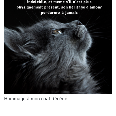
Hommage à mon chat décédé