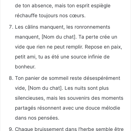
de ton absence, mais ton esprit espiègle
réchauffe toujours nos cœurs.
Les câlins manquent, les ronronnements
manquent, [Nom du chat]. Ta perte crée un
vide que rien ne peut remplir. Repose en paix,
petit ami, tu as été une source infinie de
bonheur.
Ton panier de sommeil reste désespérément
vide, [Nom du chat]. Les nuits sont plus
silencieuses, mais les souvenirs des moments
partagés résonnent avec une douce mélodie
dans nos pensées.
Chaque bruissement dans l’herbe semble être