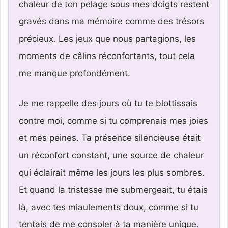
chaleur de ton pelage sous mes doigts restent
gravés dans ma mémoire comme des trésors
précieux. Les jeux que nous partagions, les
moments de câlins réconfortants, tout cela
me manque profondément.
Je me rappelle des jours où tu te blottissais
contre moi, comme si tu comprenais mes joies
et mes peines. Ta présence silencieuse était
un réconfort constant, une source de chaleur
qui éclairait même les jours les plus sombres.
Et quand la tristesse me submergeait, tu étais
là, avec tes miaulements doux, comme si tu
tentais de me consoler à ta manière unique.