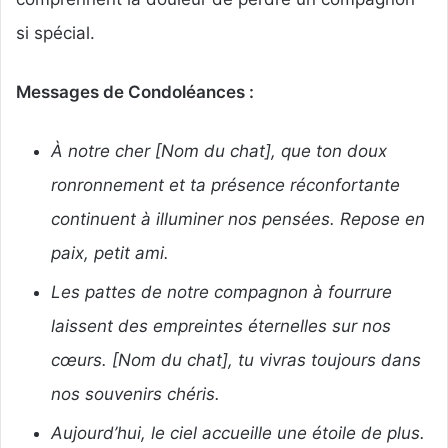
si spécial.
Messages de Condoléances :
À notre cher [Nom du chat], que ton doux
ronronnement et ta présence réconfortante
continuent à illuminer nos pensées. Repose en
paix, petit ami.
Les pattes de notre compagnon à fourrure
laissent des empreintes éternelles sur nos
cœurs. [Nom du chat], tu vivras toujours dans
nos souvenirs chéris.
Aujourd’hui, le ciel accueille une étoile de plus.