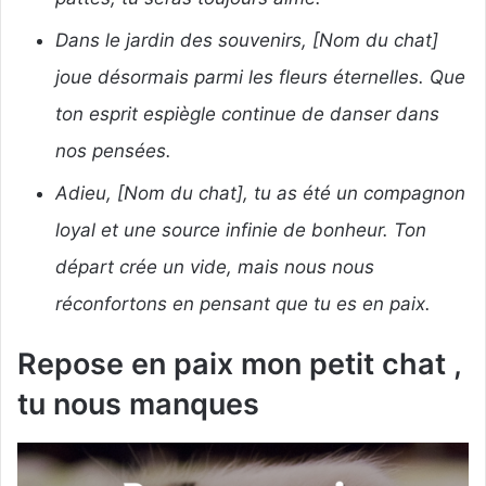
Dans le jardin des souvenirs, [Nom du chat]
joue désormais parmi les fleurs éternelles. Que
ton esprit espiègle continue de danser dans
nos pensées.
Adieu, [Nom du chat], tu as été un compagnon
loyal et une source infinie de bonheur. Ton
départ crée un vide, mais nous nous
réconfortons en pensant que tu es en paix.
Repose en paix mon petit chat ,
tu nous manques