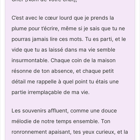
C’est avec le cœur lourd que je prends la
plume pour t’écrire, même si je sais que tu ne
pourras jamais lire ces mots. Tu es parti, et le
vide que tu as laissé dans ma vie semble
insurmontable. Chaque coin de la maison
résonne de ton absence, et chaque petit
détail me rappelle à quel point tu étais une
partie irremplaçable de ma vie.
Les souvenirs affluent, comme une douce
mélodie de notre temps ensemble. Ton
ronronnement apaisant, tes yeux curieux, et la