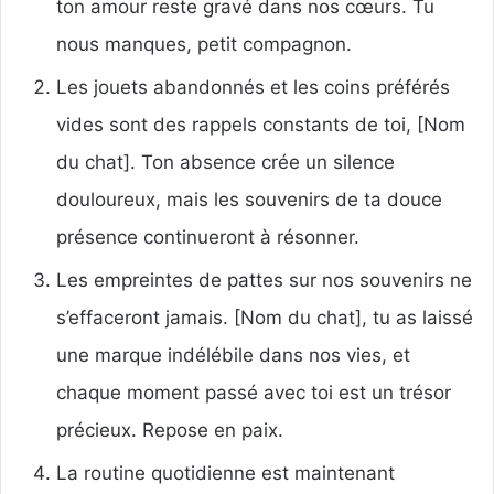
ton amour reste gravé dans nos cœurs. Tu
nous manques, petit compagnon.
Les jouets abandonnés et les coins préférés
vides sont des rappels constants de toi, [Nom
du chat]. Ton absence crée un silence
douloureux, mais les souvenirs de ta douce
présence continueront à résonner.
Les empreintes de pattes sur nos souvenirs ne
s’effaceront jamais. [Nom du chat], tu as laissé
une marque indélébile dans nos vies, et
chaque moment passé avec toi est un trésor
précieux. Repose en paix.
La routine quotidienne est maintenant