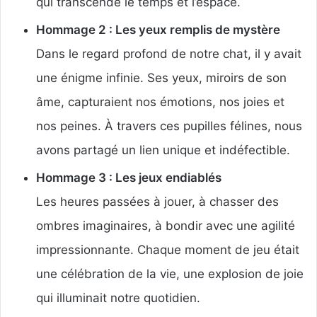
qui transcende le temps et l’espace.
Hommage 2 : Les yeux remplis de mystère
Dans le regard profond de notre chat, il y avait
une énigme infinie. Ses yeux, miroirs de son
âme, capturaient nos émotions, nos joies et
nos peines. À travers ces pupilles félines, nous
avons partagé un lien unique et indéfectible.
Hommage 3 : Les jeux endiablés
Les heures passées à jouer, à chasser des
ombres imaginaires, à bondir avec une agilité
impressionnante. Chaque moment de jeu était
une célébration de la vie, une explosion de joie
qui illuminait notre quotidien.