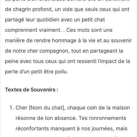
de chagrin profond, un vide que seuls ceux qui ont
partagé leur quotidien avec un petit chat
comprennent vraiment. . Ces mots sont une
manière de rendre hommage à la vie et au souvenir
de notre cher compagnon, tout en partageant la
peine avec tous ceux qui ont ressenti l’impact de la
perte d’un petit être poilu.
Textes de Souvenirs :
Cher [Nom du chat], chaque coin de la maison
résonne de ton absence. Tes ronronnements
réconfortants manquent à nos journées, mais