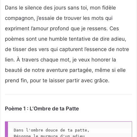
Dans le silence des jours sans toi, mon fidèle
compagnon, j’essaie de trouver les mots qui
expriment l’amour profond que je ressens. Ces
poèmes sont une humble tentative de dire adieu,
de tisser des vers qui capturent l’essence de notre
lien. À travers chaque mot, je veux honorer la
beauté de notre aventure partagée, même si elle
prend fin, pour te laisser partir avec grâce.
Poème 1 : L’Ombre de ta Patte
Dans l'ombre douce de ta patte,
Résonne le murmure d'un adieu,