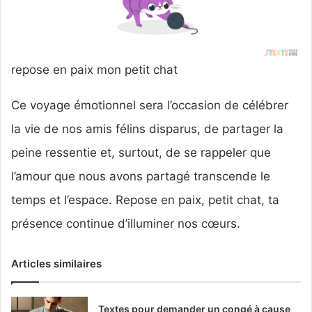
repose en paix mon petit chat
Ce voyage émotionnel sera l’occasion de célébrer
la vie de nos amis félins disparus, de partager la
peine ressentie et, surtout, de se rappeler que
l’amour que nous avons partagé transcende le
temps et l’espace. Repose en paix, petit chat, ta
présence continue d’illuminer nos cœurs.
Articles similaires
Textes pour demander un congé à cause