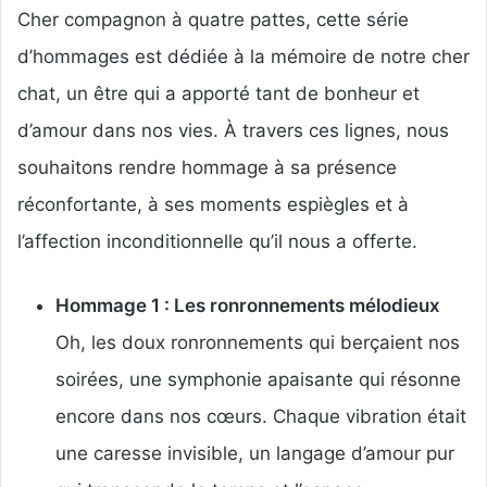
Cher compagnon à quatre pattes, cette série
d’hommages est dédiée à la mémoire de notre cher
chat, un être qui a apporté tant de bonheur et
d’amour dans nos vies. À travers ces lignes, nous
souhaitons rendre hommage à sa présence
réconfortante, à ses moments espiègles et à
l’affection inconditionnelle qu’il nous a offerte.
Hommage 1 : Les ronronnements mélodieux
Oh, les doux ronronnements qui berçaient nos
soirées, une symphonie apaisante qui résonne
encore dans nos cœurs. Chaque vibration était
une caresse invisible, un langage d’amour pur