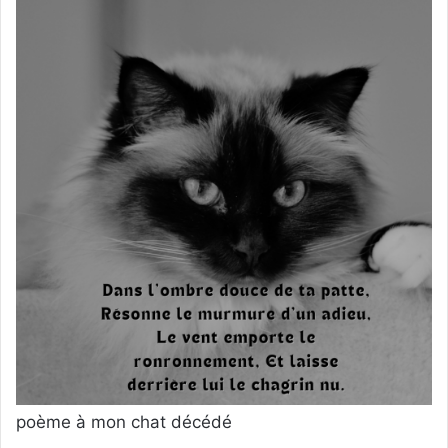
poème à mon chat décédé