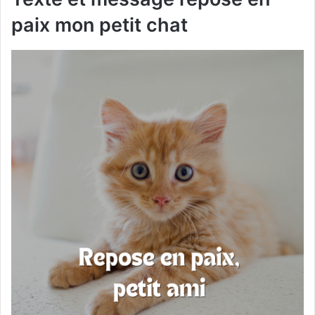
paix mon petit chat