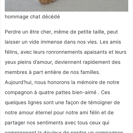
hommage chat décédé
Perdre un être cher, même de petite taille, peut
laisser un vide immense dans nos vies. Les amis
félins, avec leurs ronronnements apaisants et leurs
yeux pleins d’amour, deviennent rapidement des
membres à part entière de nos familles.
Aujourd’hui, nous honorons la mémoire de notre
compagnon à quatre pattes bien-aimé . Ces
quelques lignes sont une façon de témoigner de
notre amour éternel pour notre ami félin et de
partager nos sentiments avec tous ceux qui
comprennent la douleur de perdre un compagnon