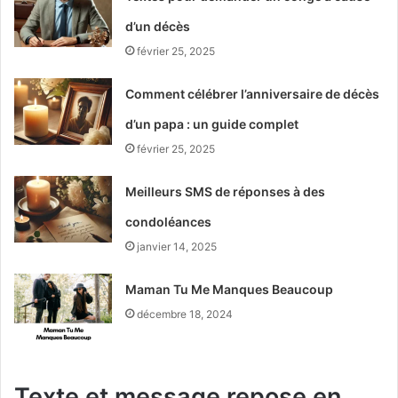
d’un décès
février 25, 2025
Comment célébrer l’anniversaire de décès
d’un papa : un guide complet
février 25, 2025
Meilleurs SMS de réponses à des
condoléances
janvier 14, 2025
Maman Tu Me Manques Beaucoup
décembre 18, 2024
Texte et message repose en