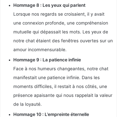
Hommage 8 : Les yeux qui parlent
Lorsque nos regards se croisaient, il y avait
une connexion profonde, une compréhension
mutuelle qui dépassait les mots. Les yeux de
notre chat étaient des fenêtres ouvertes sur un
amour incommensurable.
Hommage 9 : La patience infinie
Face à nos humeurs changeantes, notre chat
manifestait une patience infinie. Dans les
moments difficiles, il restait à nos côtés, une
présence apaisante qui nous rappelait la valeur
de la loyauté.
Hommage 10 : L’empreinte éternelle