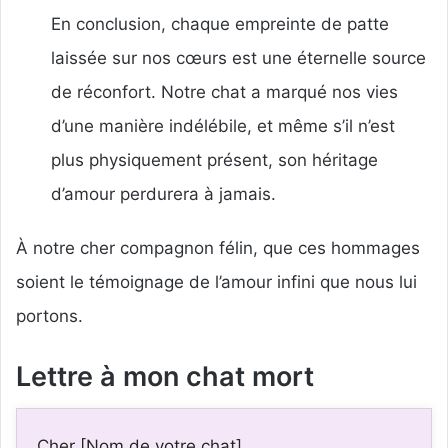
En conclusion, chaque empreinte de patte
laissée sur nos cœurs est une éternelle source
de réconfort. Notre chat a marqué nos vies
d’une manière indélébile, et même s’il n’est
plus physiquement présent, son héritage
d’amour perdurera à jamais.
À notre cher compagnon félin, que ces hommages
soient le témoignage de l’amour infini que nous lui
portons.
Lettre à mon chat mort
Cher [Nom de votre chat],