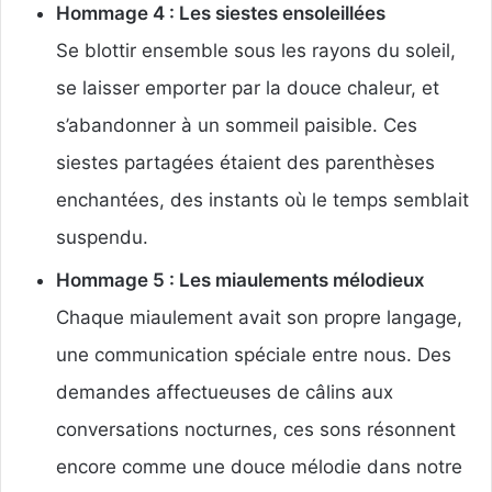
Hommage 4 : Les siestes ensoleillées
Se blottir ensemble sous les rayons du soleil,
se laisser emporter par la douce chaleur, et
s’abandonner à un sommeil paisible. Ces
siestes partagées étaient des parenthèses
enchantées, des instants où le temps semblait
suspendu.
Hommage 5 : Les miaulements mélodieux
Chaque miaulement avait son propre langage,
une communication spéciale entre nous. Des
demandes affectueuses de câlins aux
conversations nocturnes, ces sons résonnent
encore comme une douce mélodie dans notre