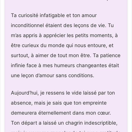
Ta curiosité infatigable et ton amour
inconditionnel étaient des leçons de vie. Tu
m’as appris à apprécier les petits moments, à
être curieux du monde qui nous entoure, et
surtout, à aimer de tout mon être. Ta patience
infinie face à mes humeurs changeantes était
une leçon d’amour sans conditions.
Aujourd’hui, je ressens le vide laissé par ton
absence, mais je sais que ton empreinte
demeurera éternellement dans mon cœur.
Ton départ a laissé un chagrin indescriptible,