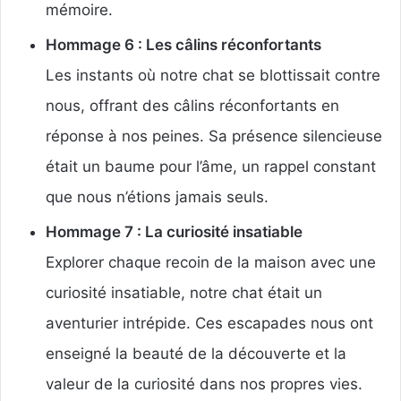
mémoire.
Hommage 6 : Les câlins réconfortants
Les instants où notre chat se blottissait contre
nous, offrant des câlins réconfortants en
réponse à nos peines. Sa présence silencieuse
était un baume pour l’âme, un rappel constant
que nous n’étions jamais seuls.
Hommage 7 : La curiosité insatiable
Explorer chaque recoin de la maison avec une
curiosité insatiable, notre chat était un
aventurier intrépide. Ces escapades nous ont
enseigné la beauté de la découverte et la
valeur de la curiosité dans nos propres vies.