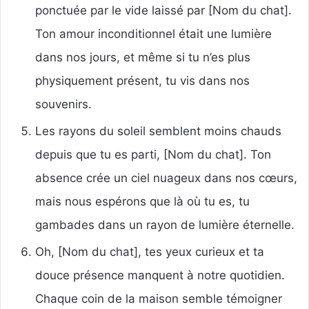
ponctuée par le vide laissé par [Nom du chat].
Ton amour inconditionnel était une lumière
dans nos jours, et même si tu n’es plus
physiquement présent, tu vis dans nos
souvenirs.
Les rayons du soleil semblent moins chauds
depuis que tu es parti, [Nom du chat]. Ton
absence crée un ciel nuageux dans nos cœurs,
mais nous espérons que là où tu es, tu
gambades dans un rayon de lumière éternelle.
Oh, [Nom du chat], tes yeux curieux et ta
douce présence manquent à notre quotidien.
Chaque coin de la maison semble témoigner