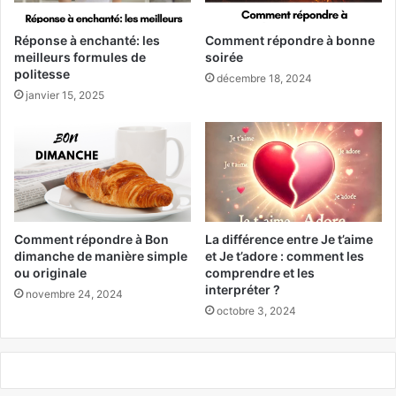
Réponse à enchanté: les
Comment répondre à bonne
meilleurs formules de
soirée
politesse
décembre 18, 2024
janvier 15, 2025
Comment répondre à Bon
La différence entre Je t’aime
dimanche de manière simple
et Je t’adore : comment les
ou originale
comprendre et les
interpréter ?
novembre 24, 2024
octobre 3, 2024