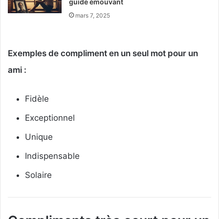
guide émouvant
mars 7, 2025
Exemples de compliment en un seul mot pour un
ami :
Fidèle
Exceptionnel
Unique
Indispensable
Solaire