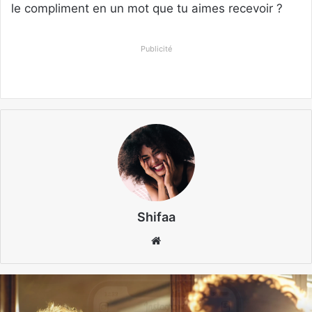
le compliment en un mot que tu aimes recevoir ?
Publicité
Shifaa
Website