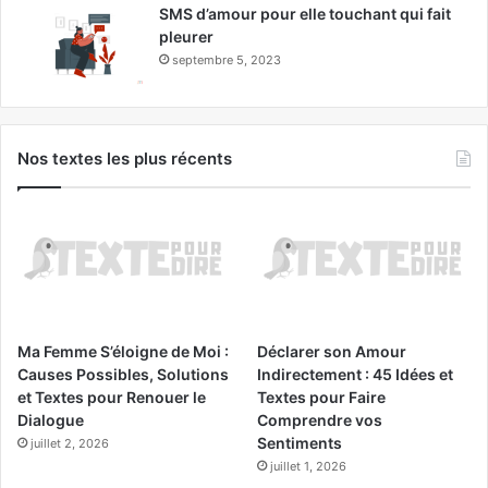
SMS d’amour pour elle touchant qui fait
pleurer
septembre 5, 2023
Nos textes les plus récents
Ma Femme S’éloigne de Moi :
Déclarer son Amour
Causes Possibles, Solutions
Indirectement : 45 Idées et
et Textes pour Renouer le
Textes pour Faire
Dialogue
Comprendre vos
Sentiments
juillet 2, 2026
juillet 1, 2026