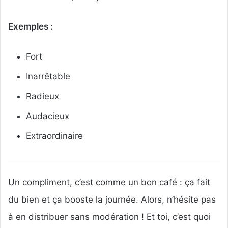
Exemples :
Fort
Inarrêtable
Radieux
Audacieux
Extraordinaire
Un compliment, c’est comme un bon café : ça fait
du bien et ça booste la journée. Alors, n’hésite pas
à en distribuer sans modération ! Et toi, c’est quoi