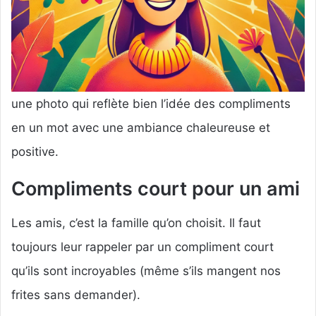
une photo qui reflète bien l’idée des compliments
en un mot avec une ambiance chaleureuse et
positive.
Compliments court pour un ami
Les amis, c’est la famille qu’on choisit. Il faut
toujours leur rappeler par un compliment court
qu’ils sont incroyables (même s’ils mangent nos
frites sans demander).