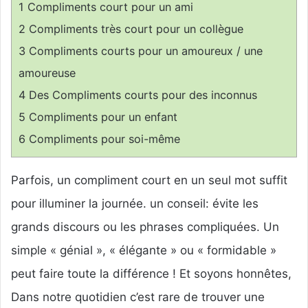
1
Compliments court pour un ami
2
Compliments très court pour un collègue
3
Compliments courts pour un amoureux / une
amoureuse
4
Des Compliments courts pour des inconnus
5
Compliments pour un enfant
6
Compliments pour soi-même
Parfois, un compliment court en un seul mot suffit
pour illuminer la journée. un conseil: évite les
grands discours ou les phrases compliquées. Un
simple « génial », « élégante » ou « formidable »
peut faire toute la différence ! Et soyons honnêtes,
Dans notre quotidien c’est rare de trouver une