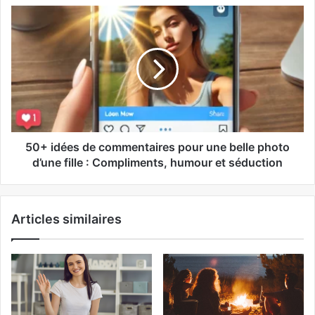
50+ idées de commentaires pour une belle photo
d’une fille : Compliments, humour et séduction
Articles similaires