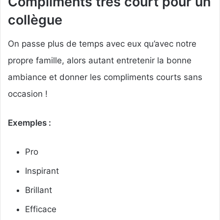
Compliments très court pour un
collègue
On passe plus de temps avec eux qu’avec notre
propre famille, alors autant entretenir la bonne
ambiance et donner les compliments courts sans
occasion !
Exemples :
Pro
Inspirant
Brillant
Efficace