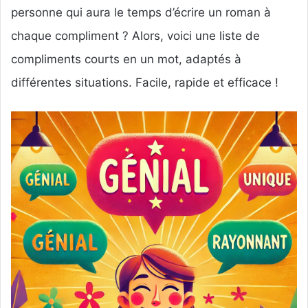
personne qui aura le temps d’écrire un roman à
chaque compliment ? Alors, voici une liste de
compliments courts en un mot, adaptés à
différentes situations. Facile, rapide et efficace !