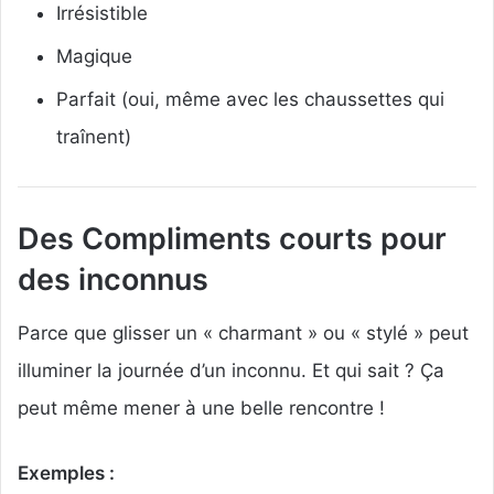
Irrésistible
Magique
Parfait (oui, même avec les chaussettes qui
traînent)
Des Compliments courts pour
des inconnus
Parce que glisser un « charmant » ou « stylé » peut
illuminer la journée d’un inconnu. Et qui sait ? Ça
peut même mener à une belle rencontre !
Exemples :