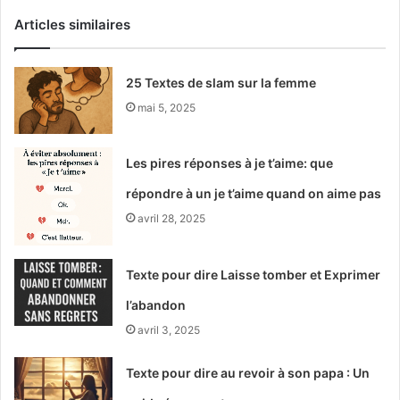
Articles similaires
25 Textes de slam sur la femme
mai 5, 2025
Les pires réponses à je t’aime: que
répondre à un je t’aime quand on aime pas
avril 28, 2025
Texte pour dire Laisse tomber et Exprimer
l’abandon
avril 3, 2025
Texte pour dire au revoir à son papa : Un