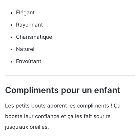
Élégant
Rayonnant
Charismatique
Naturel
Envoûtant
Compliments pour un enfant
Les petits bouts adorent les compliments ! Ça
booste leur confiance et ça les fait sourire
jusqu’aux oreilles.