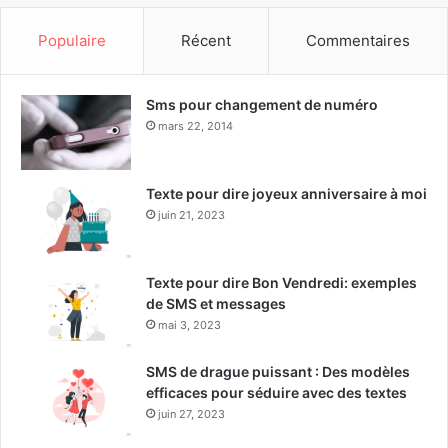
Populaire
Récent
Commentaires
Sms pour changement de numéro
mars 22, 2014
Texte pour dire joyeux anniversaire à moi
juin 21, 2023
Texte pour dire Bon Vendredi: exemples
de SMS et messages
mai 3, 2023
SMS de drague puissant : Des modèles
efficaces pour séduire avec des textes
juin 27, 2023