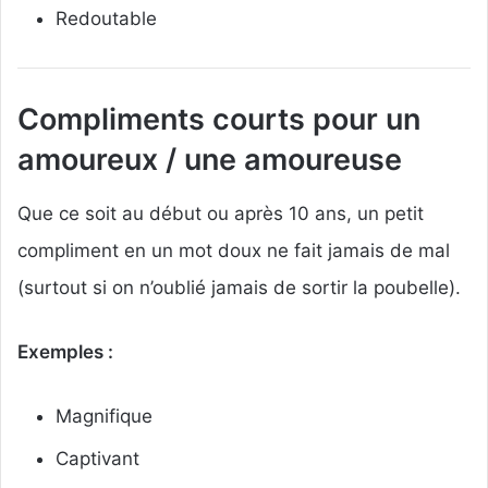
Redoutable
Compliments courts pour un
amoureux / une amoureuse
Que ce soit au début ou après 10 ans, un petit
compliment en un mot doux ne fait jamais de mal
(surtout si on n’oublié jamais de sortir la poubelle).
Exemples :
Magnifique
Captivant