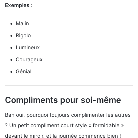
Exemples :
Malin
Rigolo
Lumineux
Courageux
Génial
Compliments pour soi-même
Bah oui, pourquoi toujours complimenter les autres
? Un petit compliment court style « formidable »
devant le miroir, et la journée commence bien !