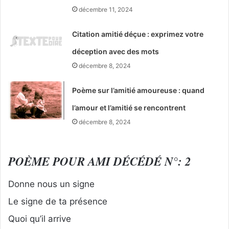
décembre 11, 2024
Citation amitié déçue : exprimez votre
déception avec des mots
décembre 8, 2024
Poème sur l’amitié amoureuse : quand
l’amour et l’amitié se rencontrent
décembre 8, 2024
POÈME POUR AMI DÉCÉDÉ N°: 2
Donne nous un signe
Le signe de ta présence
Quoi qu’il arrive