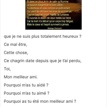
que je ne suis plus totalement heureux ?
Ce mal être,
Cette chose,
Ce chagrin date depuis que je t’ai perdu,
Toi,
Mon meilleur ami.
Pourquoi m’as tu aidé ?
Pourquoi m’as tu aimé ?
Pourquoi as tu été mon meilleur ami ?