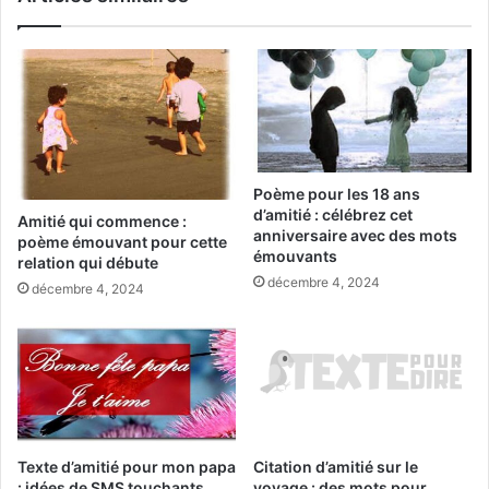
Poème pour les 18 ans
d’amitié : célébrez cet
Amitié qui commence :
anniversaire avec des mots
poème émouvant pour cette
émouvants
relation qui débute
décembre 4, 2024
décembre 4, 2024
Texte d’amitié pour mon papa
Citation d’amitié sur le
: idées de SMS touchants
voyage : des mots pour