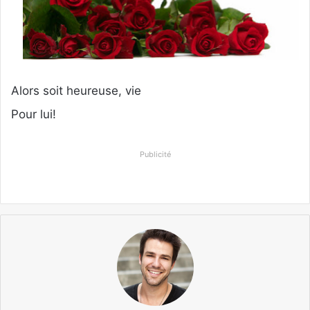
Alors soit heureuse, vie
Pour lui!
Publicité