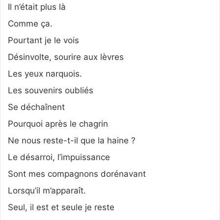
Il n’était plus là
Comme ça.
Pourtant je le vois
Désinvolte, sourire aux lèvres
Les yeux narquois.
Les souvenirs oubliés
Se déchaînent
Pourquoi après le chagrin
Ne nous reste-t-il que la haine ?
Le désarroi, l’impuissance
Sont mes compagnons dorénavant
Lorsqu’il m’apparaît.
Seul, il est et seule je reste