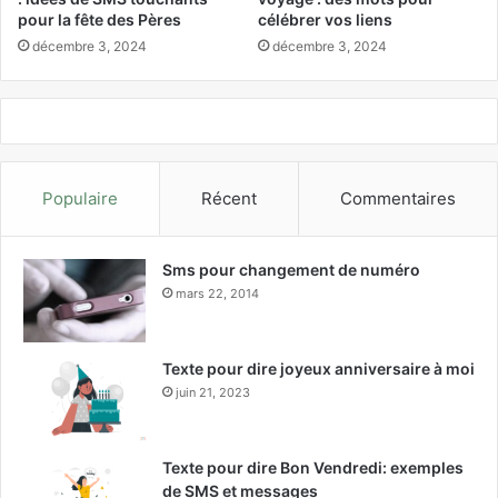
pour la fête des Pères
célébrer vos liens
décembre 3, 2024
décembre 3, 2024
Populaire
Récent
Commentaires
Sms pour changement de numéro
mars 22, 2014
Texte pour dire joyeux anniversaire à moi
juin 21, 2023
Texte pour dire Bon Vendredi: exemples
de SMS et messages