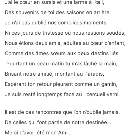
J’ai le cœur en sursis et une larme à l’œil,
Des souvenirs de toi des saisons en arrière.
Je n’ai pas oublié nos complices moments,
Ni ces jours de tristesse où nous restions soudés,
Nous étions deux amis, adultes au cœur d’enfant,
Comme des âmes sœurs aux deux destins liés.
Pourtant un beau matin tu m’as lâché la main,
Brisant notre amitié, montant au Paradis,
Espérant ton retour pleurant comme un gamin,
Je suis resté longtemps face au cercueil verni.
Il est de ces rencontres que l’on n’oublie jamais,
De celles qui font partie de notre destinée…
Merci d’avoir été mon Ami…