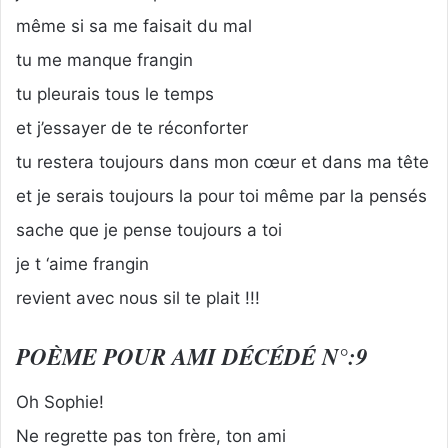
même si sa me faisait du mal
tu me manque frangin
tu pleurais tous le temps
et j’essayer de te réconforter
tu restera toujours dans mon cœur et dans ma tête
et je serais toujours la pour toi même par la pensés
sache que je pense toujours a toi
je t ‘aime frangin
revient avec nous sil te plait !!!
POÈME POUR AMI DÉCÉDÉ N°:9
Oh Sophie!
Ne regrette pas ton frère, ton ami