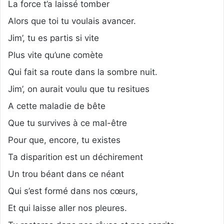
La force t’a laissé tomber
Alors que toi tu voulais avancer.
Jim’, tu es partis si vite
Plus vite qu’une comète
Qui fait sa route dans la sombre nuit.
Jim’, on aurait voulu que tu resitues
A cette maladie de bête
Que tu survives à ce mal-être
Pour que, encore, tu existes
Ta disparition est un déchirement
Un trou béant dans ce néant
Qui s’est formé dans nos cœurs,
Et qui laisse aller nos pleures.