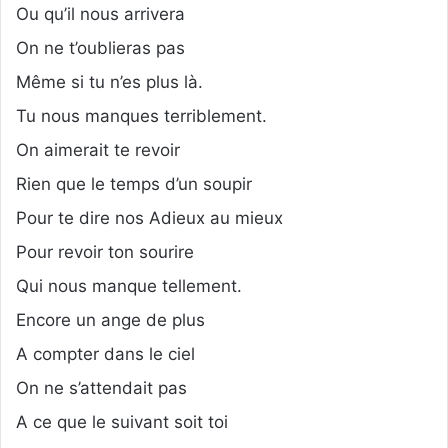
Ou qu’il nous arrivera
On ne t’oublieras pas
Même si tu n’es plus là.
Tu nous manques terriblement.
On aimerait te revoir
Rien que le temps d’un soupir
Pour te dire nos Adieux au mieux
Pour revoir ton sourire
Qui nous manque tellement.
Encore un ange de plus
A compter dans le ciel
On ne s’attendait pas
A ce que le suivant soit toi