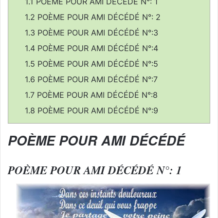
1.1
POÈME POUR AMI DÉCÉDÉ N°: 1
n
1.2
POÈME POUR AMI DÉCÉDÉ N°: 2
c
1.3
POÈME POUR AMI DÉCÉDÉ N°:3
o
u
1.4
POÈME POUR AMI DÉCÉDÉ N°:4
r
1.5
POÈME POUR AMI DÉCÉDÉ N°:5
r
1.6
POÈME POUR AMI DÉCÉDÉ N°:7
i
e
1.7
POÈME POUR AMI DÉCÉDÉ N°:8
l
1.8
POÈME POUR AMI DÉCÉDÉ N°:9
POÈME POUR AMI DÉCÉDÉ
POÈME POUR AMI DÉCÉDÉ N°: 1