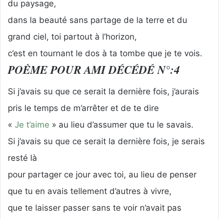
du paysage,
dans la beauté sans partage de la terre et du
grand ciel, toi partout à l’horizon,
c’est en tournant le dos à ta tombe que je te vois.
POÈME POUR AMI DÉCÉDÉ N°:4
Si j’avais su que ce serait la dernière fois, j’aurais
pris le temps de m’arrêter et de te dire
«
Je t’aime
» au lieu d’assumer que tu le savais.
Si j’avais su que ce serait la dernière fois, je serais
resté là
pour partager ce jour avec toi, au lieu de penser
que tu en avais tellement d’autres à vivre,
que te laisser passer sans te voir n’avait pas