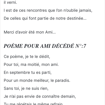
il verni.
l est de ces rencontres que l’on n’oublie jamais,
De celles qui font partie de notre destinée…
Merci d’avoir été mon Ami…
POÈME POUR AMI DÉCÉDÉ N°:7
Ce poème, je te le dédit,
Pour toi, ma moitié, mon ami.
En septembre tu es parti,
Pour un monde meilleur, le paradis.
Sans toi, je ne suis rien,
Je n’ai pas envie de connaître demain,
Tu me répétais le même refrain.