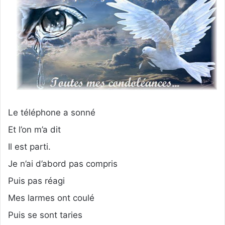
Le téléphone a sonné
Et l’on m’a dit
Il est parti.
Je n’ai d’abord pas compris
Puis pas réagi
Mes larmes ont coulé
Puis se sont taries