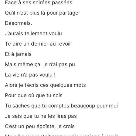
Face à ses soirées passées
Qu’il n’est plus là pour partager
Désormais.
J’aurais tellement voulu
Te dire un dernier au revoir
Et à jamais
Mais même ça, je n’ai pas pu
La vie n’a pas voulu !
Alors je t’écris ces quelques mots
Pour que où que tu sois
Tu saches que tu comptes beaucoup pour moi
Je sais que tu ne les liras pas
C’est un peu égoïste, je crois