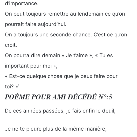
d’importance.
On peut toujours remettre au lendemain ce qu’on
pourrait faire aujourd’hui.
On a toujours une seconde chance. C’est ce qu’on
croit.
On pourra dire demain « Je t’aime », « Tu es
important pour moi »,
« Est-ce quelque chose que je peux faire pour
toi? »‘
POÈME POUR AMI DÉCÉDÉ N°:5
De ces années passées, je fais enfin le deuil,
Je ne te pleure plus de la même manière,