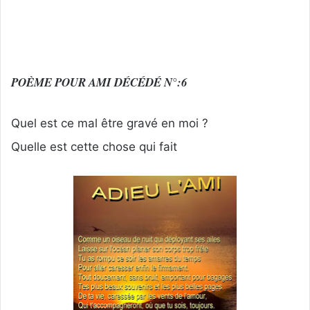
POÈME POUR AMI DÉCÉDÉ N°:6
Quel est ce mal être gravé en moi ?
Quelle est cette chose qui fait