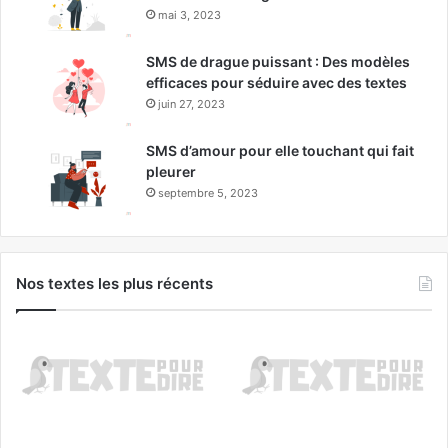
mai 3, 2023
SMS de drague puissant : Des modèles
efficaces pour séduire avec des textes
juin 27, 2023
SMS d’amour pour elle touchant qui fait
pleurer
septembre 5, 2023
Nos textes les plus récents