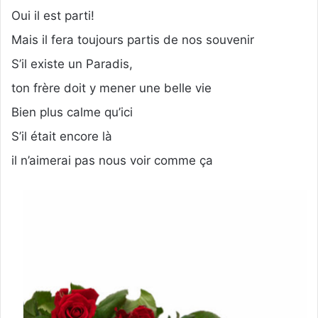
Oui il est parti!
Mais il fera toujours partis de nos souvenir
S’il existe un Paradis,
ton frère doit y mener une belle vie
Bien plus calme qu’ici
S’il était encore là
il n’aimerai pas nous voir comme ça