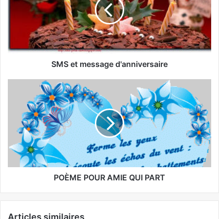
SMS et message d'anniversaire
POÈME POUR AMIE QUI PART
Articles similaires