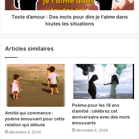
Texte d’amour : Des mots pour dire je t'aime dans
toutes les situations
Articles similaires
Poème pour les 18 ans
d’amitié : célébrez cet
Amitié qui commence :
anniversaire avec des mots
poème émouvant pour cette
émouvants
relation qui débute
décembre 4, 2024
décembre 4, 2024