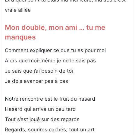
vraie alliée
Mon double, mon ami … tu me
manques
Comment expliquer ce que tu es pour moi
Alors que moi-même je ne le sais pas
Je sais que j’ai besoin de toi
Je dois avancer pas à pas
Notre rencontre est le fruit du hasard
Hasard qui arrive un peu tard
Tout s’est joué sur des regards
Regards, sourires cachés, tout un art