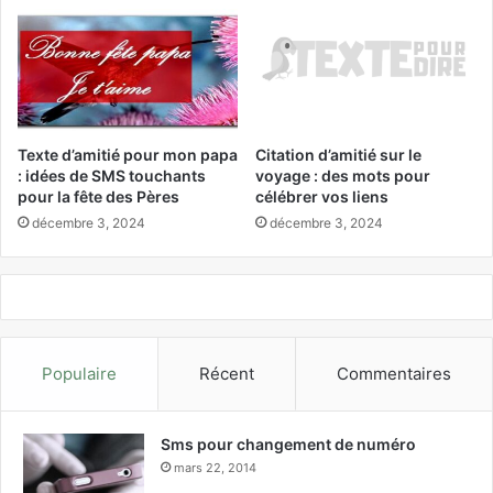
Texte d’amitié pour mon papa
Citation d’amitié sur le
: idées de SMS touchants
voyage : des mots pour
pour la fête des Pères
célébrer vos liens
décembre 3, 2024
décembre 3, 2024
Populaire
Récent
Commentaires
Sms pour changement de numéro
mars 22, 2014