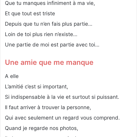
Que tu manques infiniment à ma vie,
Et que tout est triste
Depuis que tu n’en fais plus partie…
Loin de toi plus rien n’existe…
Une partie de moi est partie avec toi…
Une amie que me manque
A elle
L’amitié c’est si important,
Si indispensable à la vie et surtout si puissant.
Il faut arriver à trouver la personne,
Qui avec seulement un regard vous comprend.
Quand je regarde nos photos,