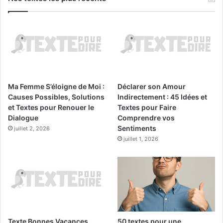
Ma Femme S’éloigne de Moi :
Déclarer son Amour
Causes Possibles, Solutions
Indirectement : 45 Idées et
et Textes pour Renouer le
Textes pour Faire
Dialogue
Comprendre vos
Sentiments
juillet 2, 2026
juillet 1, 2026
Texte Bonnes Vacances
50 textes pour une