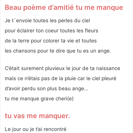
Beau poème d’amitié tu me manque
Je t`envoie toutes les perles du ciel
pour éclairer ton coeur toutes les fleurs
de la terre pour colorer ta vie et toutes
les chansons pour te dire que tu es un ange.
C’était surement pluvieux le jour de ta naissance
mais ce n’étais pas de la pluie car le ciel pleuré
d’avoir perdu son plus beau ange…
tu me manque grave cheri(e)
tu vas me manquer.
Le jour ou je t’ai rencontré