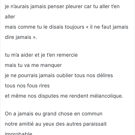
je n’aurais jamais penser pleurer car tu aller t’en
aller
mais comme tu le disais toujours « il ne faut jamais
dire jamais ».
tu m’a aider et je t’en remercie
mais tu va me manquer
je ne pourrais jamais oublier tous nos délires
tous nos fous rires
et même nos disputes me rendent mélancolique.
On a jamais eu grand chose en commun
notre amitié au yeux des autres paraissait
improbable