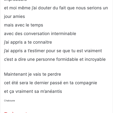
et moi même j’ai douter du fait que nous serions un
jour amies
mais avec le temps
avec des conversation interminable
j’ai appris a te connaitre
j’ai appris a t’estimer pour se que tu est vraiment
c’est a dire une personne formidable et incroyable
Maintenant je vais te perdre
cet été sera le dernier passé en ta compagnie
et ça vraiment sa m’anéantis
Chaboune