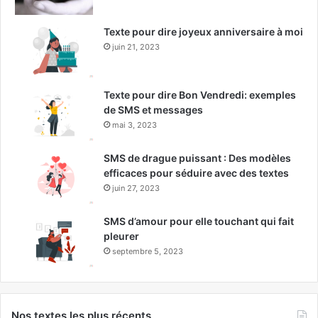
Texte pour dire joyeux anniversaire à moi
juin 21, 2023
Texte pour dire Bon Vendredi: exemples
de SMS et messages
mai 3, 2023
SMS de drague puissant : Des modèles
efficaces pour séduire avec des textes
juin 27, 2023
SMS d’amour pour elle touchant qui fait
pleurer
septembre 5, 2023
Nos textes les plus récents