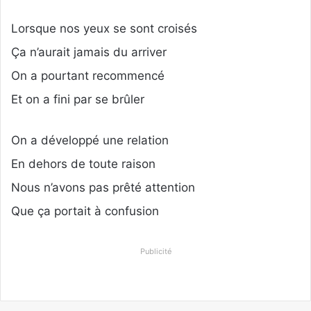
Lorsque nos yeux se sont croisés
Ça n’aurait jamais du arriver
On a pourtant recommencé
Et on a fini par se brûler
On a développé une relation
En dehors de toute raison
Nous n’avons pas prêté attention
Que ça portait à confusion
Publicité