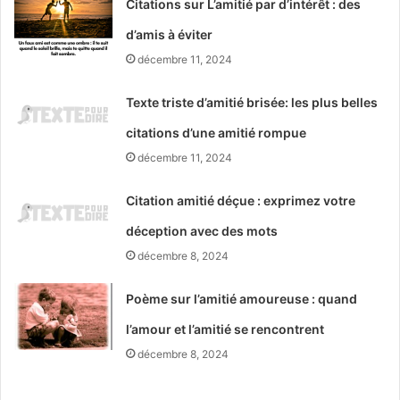
Citations sur L’amitié par d’intérêt : des
d’amis à éviter
décembre 11, 2024
Texte triste d’amitié brisée: les plus belles
citations d’une amitié rompue
décembre 11, 2024
Citation amitié déçue : exprimez votre
déception avec des mots
décembre 8, 2024
Poème sur l’amitié amoureuse : quand
l’amour et l’amitié se rencontrent
décembre 8, 2024