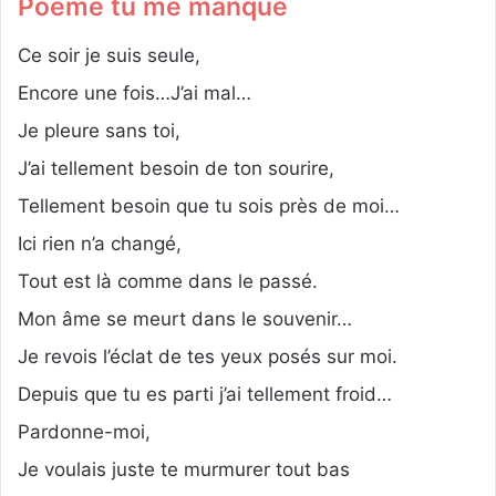
Poème tu me manque
Ce soir je suis seule,
Encore une fois…J’ai mal…
Je pleure sans toi,
J’ai tellement besoin de ton sourire,
Tellement besoin que tu sois près de moi…
Ici rien n’a changé,
Tout est là comme dans le passé.
Mon âme se meurt dans le souvenir…
Je revois l’éclat de tes yeux posés sur moi.
Depuis que tu es parti j’ai tellement froid…
Pardonne-moi,
Je voulais juste te murmurer tout bas