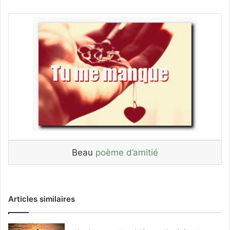
Beau
poème d’amitié
Articles similaires