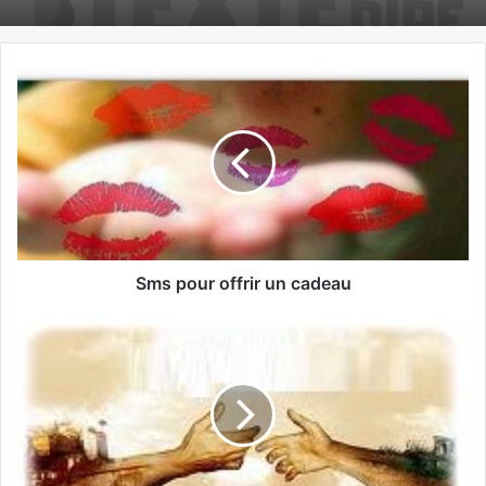
Sms pour offrir un cadeau