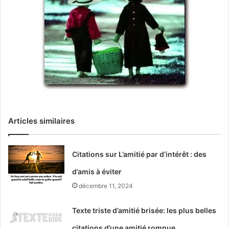
Articles similaires
Citations sur L’amitié par d’intérêt : des
d’amis à éviter
décembre 11, 2024
Texte triste d’amitié brisée: les plus belles
citations d’une amitié rompue