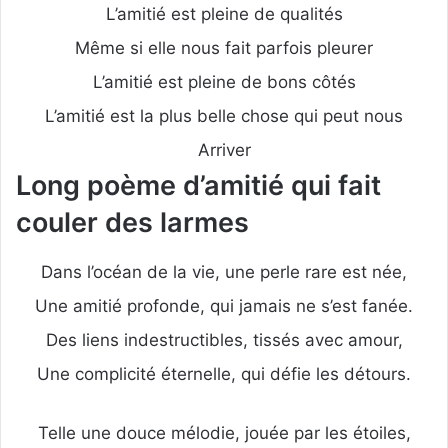
L’amitié est pleine de qualités
Même si elle nous fait parfois pleurer
L’amitié est pleine de bons côtés
L’amitié est la plus belle chose qui peut nous
Arriver
Long poème d’amitié qui fait
couler des larmes
Dans l’océan de la vie, une perle rare est née,
Une amitié profonde, qui jamais ne s’est fanée.
Des liens indestructibles, tissés avec amour,
Une complicité éternelle, qui défie les détours.
Telle une douce mélodie, jouée par les étoiles,