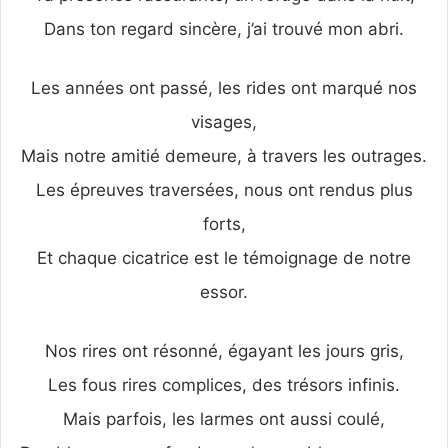
Dans ton regard sincère, j’ai trouvé mon abri.
Les années ont passé, les rides ont marqué nos
visages,
Mais notre amitié demeure, à travers les outrages.
Les épreuves traversées, nous ont rendus plus
forts,
Et chaque cicatrice est le témoignage de notre
essor.
Nos rires ont résonné, égayant les jours gris,
Les fous rires complices, des trésors infinis.
Mais parfois, les larmes ont aussi coulé,