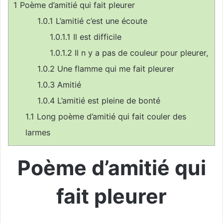
1
Poème d’amitié qui fait pleurer
1.0.1
L’amitié c’est une écoute
1.0.1.1
Il est difficile
1.0.1.2
Il n y a pas de couleur pour pleurer,
1.0.2
Une flamme qui me fait pleurer
1.0.3
Amitié
1.0.4
L’amitié est pleine de bonté
1.1
Long poème d’amitié qui fait couler des
larmes
Poème d’amitié qui
fait pleurer