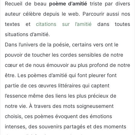
Recueil de beau
poème d’amitié
triste par divers
auteur célèbre depuis le web. Parcourir aussi nos
textes et
citations sur l’amitié
dans toutes
situations d’amitié.
Dans l’univers de la poésie, certains vers ont le
pouvoir de toucher les cordes sensibles de notre
cœur et de nous émouvoir au plus profond de notre
être. Les poèmes d’amitié qui font pleurer font
partie de ces œuvres littéraires qui captent
l’essence même des liens les plus précieux de
notre vie. À travers des mots soigneusement
choisis, ces poèmes évoquent des émotions
intenses, des souvenirs partagés et des moments