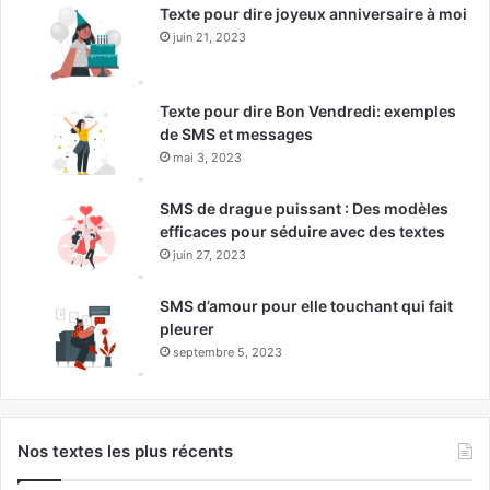
Texte pour dire joyeux anniversaire à moi
juin 21, 2023
Texte pour dire Bon Vendredi: exemples
de SMS et messages
mai 3, 2023
SMS de drague puissant : Des modèles
efficaces pour séduire avec des textes
juin 27, 2023
SMS d’amour pour elle touchant qui fait
pleurer
septembre 5, 2023
Nos textes les plus récents