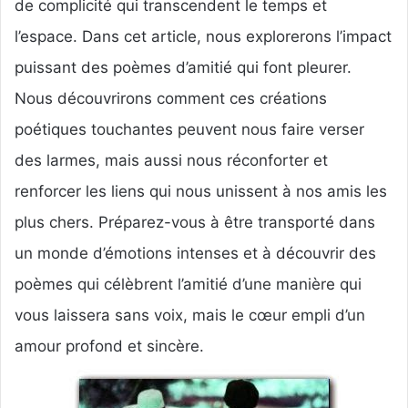
de complicité qui transcendent le temps et
l’espace. Dans cet article, nous explorerons l’impact
puissant des poèmes d’amitié qui font pleurer.
Nous découvrirons comment ces créations
poétiques touchantes peuvent nous faire verser
des larmes, mais aussi nous réconforter et
renforcer les liens qui nous unissent à nos amis les
plus chers. Préparez-vous à être transporté dans
un monde d’émotions intenses et à découvrir des
poèmes qui célèbrent l’amitié d’une manière qui
vous laissera sans voix, mais le cœur empli d’un
amour profond et sincère.