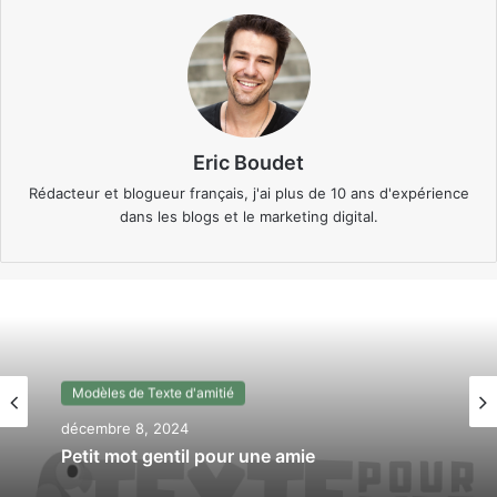
Eric Boudet
Rédacteur et blogueur français, j'ai plus de 10 ans d'expérience
dans les blogs et le marketing digital.
Modèles de Texte d'amitié
décembre 6, 2024
Texte d’amitié sincère qui fait pleurer (ou
presque)