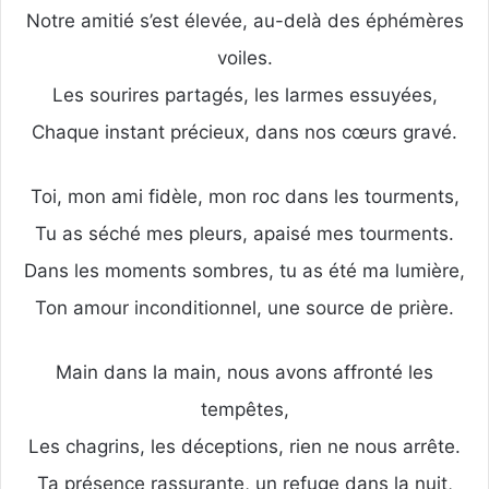
Notre amitié s’est élevée, au-delà des éphémères
voiles.
Les sourires partagés, les larmes essuyées,
Chaque instant précieux, dans nos cœurs gravé.
Toi, mon ami fidèle, mon roc dans les tourments,
Tu as séché mes pleurs, apaisé mes tourments.
Dans les moments sombres, tu as été ma lumière,
Ton amour inconditionnel, une source de prière.
Main dans la main, nous avons affronté les
tempêtes,
Les chagrins, les déceptions, rien ne nous arrête.
Ta présence rassurante, un refuge dans la nuit,