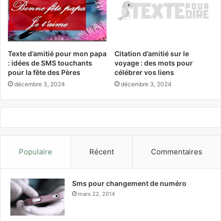
Texte d’amitié pour mon papa
Citation d’amitié sur le
: idées de SMS touchants
voyage : des mots pour
pour la fête des Pères
célébrer vos liens
décembre 3, 2024
décembre 3, 2024
Populaire
Récent
Commentaires
Sms pour changement de numéro
mars 22, 2014