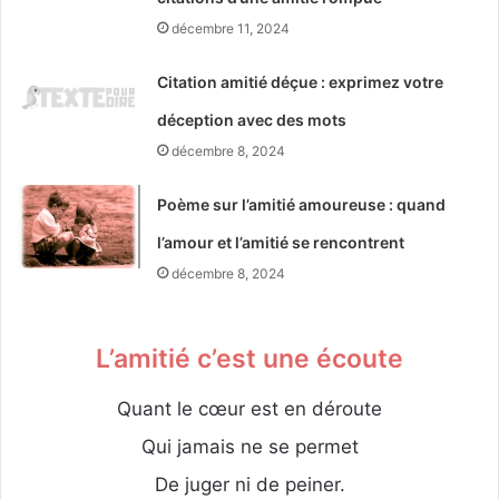
décembre 11, 2024
Citation amitié déçue : exprimez votre
déception avec des mots
décembre 8, 2024
Poème sur l’amitié amoureuse : quand
l’amour et l’amitié se rencontrent
décembre 8, 2024
L’amitié c’est une écoute
Quant le cœur est en déroute
Qui jamais ne se permet
De juger ni de peiner.