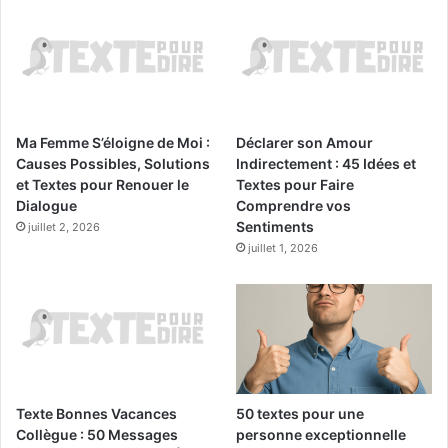
Ma Femme S’éloigne de Moi :
Déclarer son Amour
Causes Possibles, Solutions
Indirectement : 45 Idées et
et Textes pour Renouer le
Textes pour Faire
Dialogue
Comprendre vos
Sentiments
juillet 2, 2026
juillet 1, 2026
Texte Bonnes Vacances
50 textes pour une
Collègue : 50 Messages
personne exceptionnelle