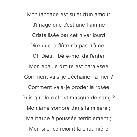
Mon langage est sujet d’un amour
J’image que c’est une flamme
Cristallisée par cet hiver lourd
Dire que la flûte n’a pas d’âme :
Oh Dieu, libère-moi de l’enfer
Mon épaule droite est paralysée
Comment vais-je déchainer la mer ?
Comment vais-je broder la rosée
Puis que le ciel est masqué de sang ?
Mon âme sombre dans la misère ;
Ma barbe à poussée terriblement ;
Mon silence rejoint la chaumière