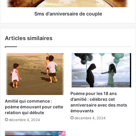
Sms d'anniversaire de couple
Articles similaires
Poème pour les 18 ans
d’amitié : célébrez cet
Amitié qui commence :
anniversaire avec des mots
poème émouvant pour cette
émouvants
relation qui débute
décembre 4, 2024
décembre 4, 2024