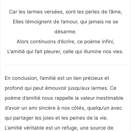
Car les larmes versées, sont les perles de l’âme,
Elles témoignent de l’amour, qui jamais ne se
désarme.
Alors continuons d’écrire, ce poème infini,
L’amitié qui fait pleurer, celle qui illumine nos vies.
En conclusion, l’amitié est un lien précieux et
profond qui peut émouvoir jusqu’aux larmes. Ce
poème d’amitié nous rappelle la valeur inestimable
d’avoir un ami sincère à nos côtés, quelqu’un avec
qui partager les joies et les peines de la vie.
L’amitié véritable est un refuge, une source de