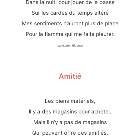
Dans la nuit, pour jouer de la basse
Sur les cardes du temps altéré
Mes sentiments n’auront plus de place
Pour la flamme qui me faits pleurer.
Lamkadmi Ridouan
Amitié
Les biens matériels,
Il y a des magasins pour acheter,
Mais il n’y a pas de magasins
Qui peuvent offre des amitiés.