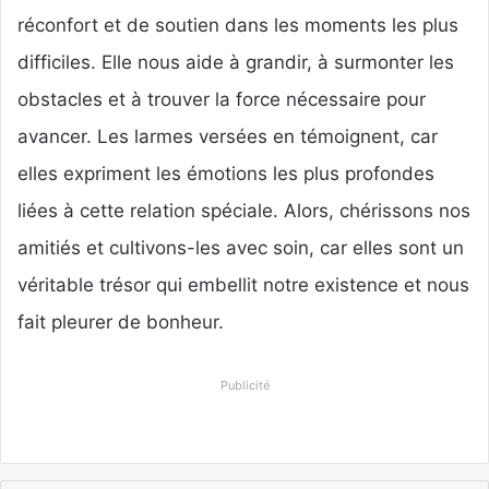
réconfort et de soutien dans les moments les plus
difficiles. Elle nous aide à grandir, à surmonter les
obstacles et à trouver la force nécessaire pour
avancer. Les larmes versées en témoignent, car
elles expriment les émotions les plus profondes
liées à cette relation spéciale. Alors, chérissons nos
amitiés et cultivons-les avec soin, car elles sont un
véritable trésor qui embellit notre existence et nous
fait pleurer de bonheur.
Publicité