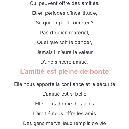
Qui peuvent offre des amitiés.
Et en périodes d’incertitude,
Su qui on peut compter ?
Pas de bien matériel,
Quel que soit le danger,
Jamais il n’aura la valeur
D’une sincère amitié.
L’amitié est pleine de bonté
Elle nous apporte la confiance et la sécurité
L’amitié est si belle
Elle nous donne des ailes
L’amitié nous offre les amis
Des gens merveilleux remplis de vie