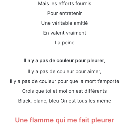
Mais les efforts fournis
Pour entretenir
Une véritable amitié
En valent vraiment
La peine
Il n y a pas de couleur pour pleurer,
Il y a pas de couleur pour aimer,
Il y a pas de couleur pour que la mort t’emporte
Crois que toi et moi on est différents
Black, blanc, bleu On est tous les même
Une flamme qui me fait pleurer