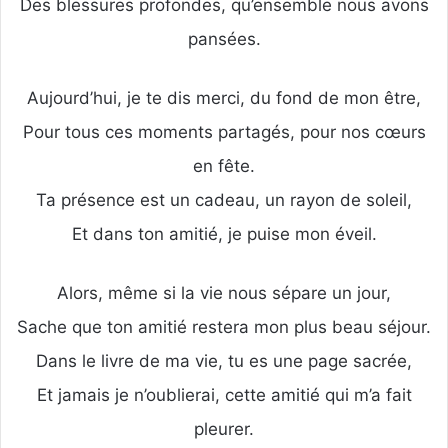
Des blessures profondes, qu’ensemble nous avons
pansées.
Aujourd’hui, je te dis merci, du fond de mon être,
Pour tous ces moments partagés, pour nos cœurs
en fête.
Ta présence est un cadeau, un rayon de soleil,
Et dans ton amitié, je puise mon éveil.
Alors, même si la vie nous sépare un jour,
Sache que ton amitié restera mon plus beau séjour.
Dans le livre de ma vie, tu es une page sacrée,
Et jamais je n’oublierai, cette amitié qui m’a fait
pleurer.