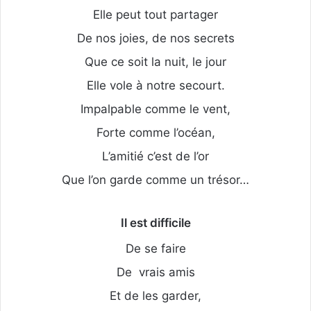
Elle peut tout partager
De nos joies, de nos secrets
Que ce soit la nuit, le jour
Elle vole à notre secourt.
Impalpable comme le vent,
Forte comme l’océan,
L’amitié c’est de l’or
Que l’on garde comme un trésor…
Il est difficile
De se faire
De vrais amis
Et de les garder,