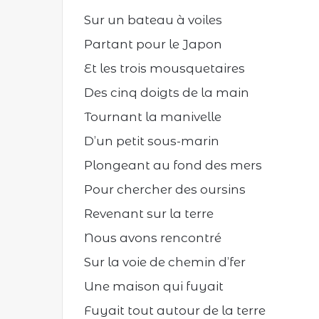
Sur un bateau à voiles
Partant pour le Japon
Et les trois mousquetaires
Des cinq doigts de la main
Tournant la manivelle
D’un petit sous-marin
Plongeant au fond des mers
Pour chercher des oursins
Revenant sur la terre
Nous avons rencontré
Sur la voie de chemin d’fer
Une maison qui fuyait
Fuyait tout autour de la terre