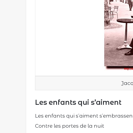
Jacq
Les enfants qui s’aiment
Les enfants qui s’aiment s’embrasse
Contre les portes de la nuit