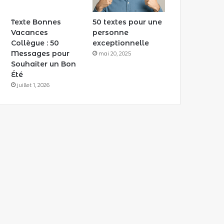
Texte Bonnes
50 textes pour une
Vacances
personne
Collègue : 50
exceptionnelle
Messages pour
mai 20, 2025
Souhaiter un Bon
Été
juillet 1, 2026