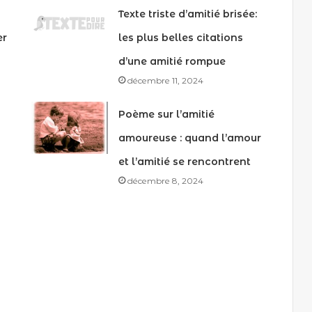
Texte triste d’amitié brisée:
er
les plus belles citations
d’une amitié rompue
décembre 11, 2024
Poème sur l’amitié
amoureuse : quand l’amour
et l’amitié se rencontrent
décembre 8, 2024