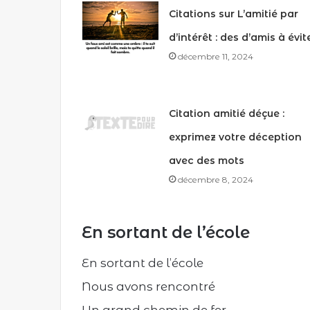
Citations sur L’amitié par
d’intérêt : des d’amis à évit
décembre 11, 2024
Citation amitié déçue :
exprimez votre déception
avec des mots
décembre 8, 2024
En sortant de l’école
En sortant de l’école
Nous avons rencontré