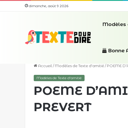
dimanche, août 9 2026
Modèles 
Bonne 
Accueil
/
Modèles de Texte d'amitié
/
POEME D’
Modèles de Texte d'amitié
POEME D’AMI
PREVERT