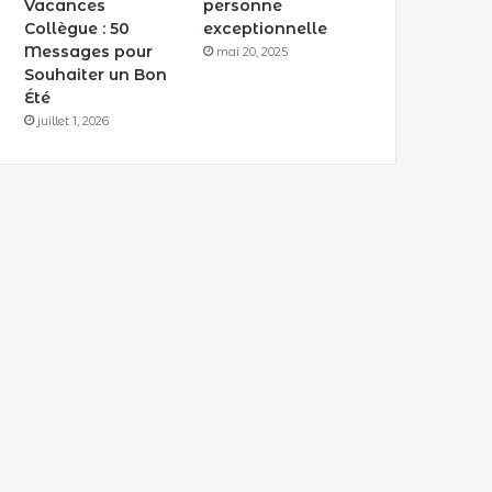
Vacances
personne
Collègue : 50
exceptionnelle
Messages pour
mai 20, 2025
Souhaiter un Bon
Été
juillet 1, 2026